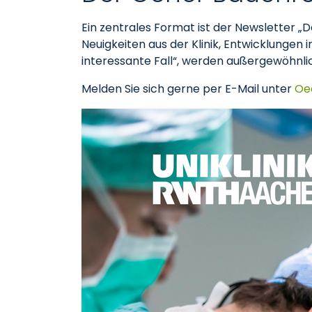
Ein zentrales Format ist der Newsletter 
Neuigkeiten aus der Klinik, Entwicklungen
interessante Fall“, werden außergewöhnlich
Melden Sie sich gerne per E-Mail unter
Oe