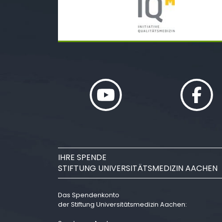
IHRE SPENDE
STIFTUNG UNIVERSITÄTSMEDIZIN AACHEN
Das Spendenkonto
der Stiftung Universitätsmedizin Aachen: