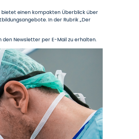
d bietet einen kompakten Überblick über
tbildungsangebote. In der Rubrik „Der
h den Newsletter per E-Mail zu erhalten.