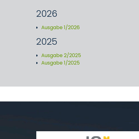
2026
Ausgabe 1/2026
2025
Ausgabe 2/2025
Ausgabe 1/2025