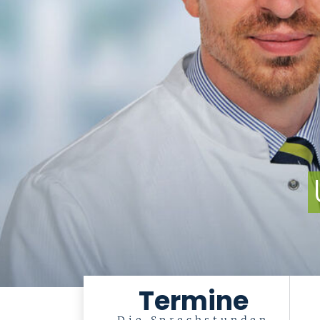
Termine