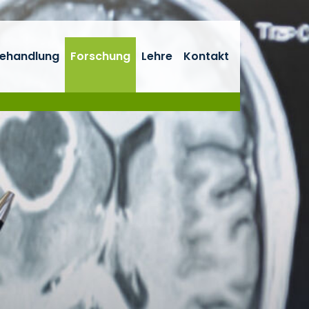
ehandlung
Forschung
Lehre
Kontakt