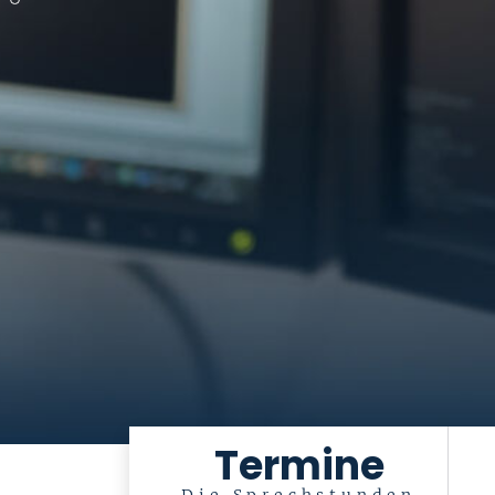
Termine