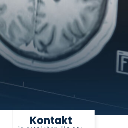
Kontakt