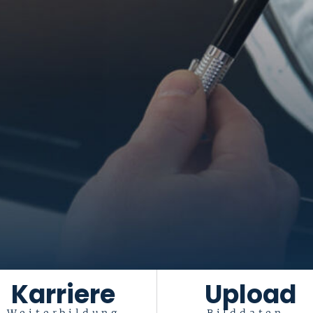
Karriere
Upload