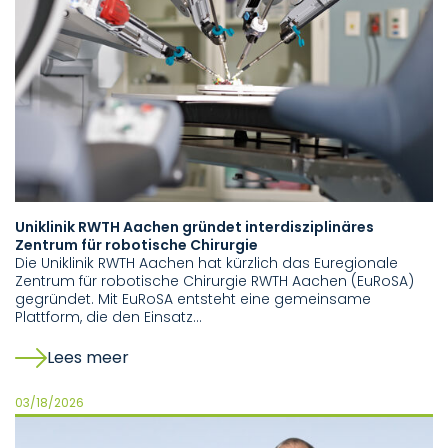
Uniklinik RWTH Aachen gründet interdisziplinäres
Zentrum für robotische Chirurgie
Die Uniklinik RWTH Aachen hat kürzlich das Euregionale
Zentrum für robotische Chirurgie RWTH Aachen (EuRoSA)
gegründet. Mit EuRoSA entsteht eine gemeinsame
Plattform, die den Einsatz…
Lees meer
03/18/2026