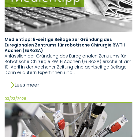
Medientipp: 8-seitige Beilage zur Gründung des
Euregionalen Zentrums für robotische Chirurgie RWTH
Aachen (EuRoSA)
Anlässlich der Gründung des Euregionalen Zentrums für
Robotische Chirurgie RWTH Aachen (EuRoSA) erscheint am
10. April in der Aachener Zeitung eine achtseitige Beilage.
Darin erläutern Expertinnen und…
Lees meer
03/23/2026