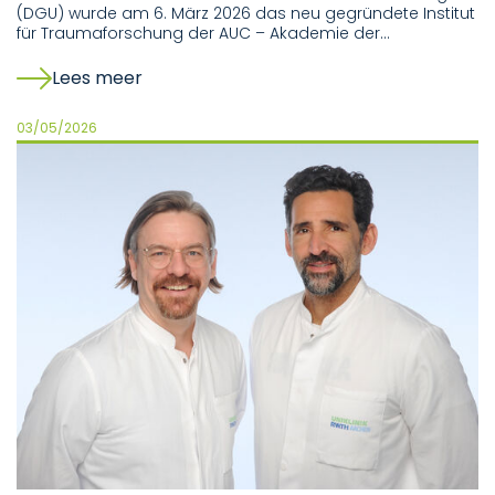
(DGU) wurde am 6. März 2026 das neu gegründete Institut
für Traumaforschung der AUC – Akademie der…
Lees meer
03/05/2026