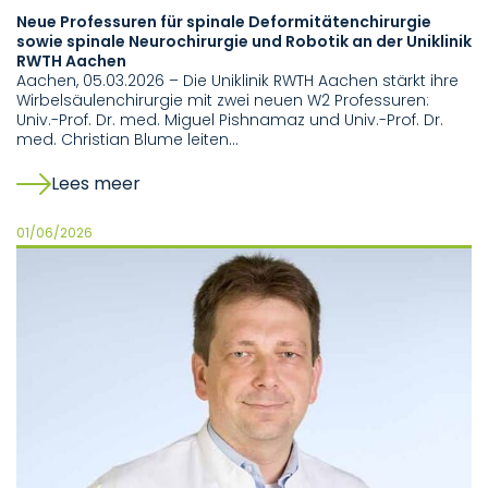
Neue Professuren für spinale Deformitätenchirurgie
sowie spinale Neurochirurgie und Robotik an der Uniklinik
RWTH Aachen
Aachen, 05.03.2026 – Die Uniklinik RWTH Aachen stärkt ihre
Wirbelsäulenchirurgie mit zwei neuen W2 Professuren:
Univ.-Prof. Dr. med. Miguel Pishnamaz und Univ.-Prof. Dr.
med. Christian Blume leiten…
Lees meer
01/06/2026