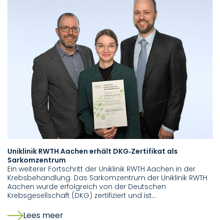
Uniklinik RWTH Aachen erhält DKG‑Zertifikat als
Sarkomzentrum
Ein weiterer Fortschritt der Uniklinik RWTH Aachen in der
Krebsbehandlung: Das Sarkomzentrum der Uniklinik RWTH
Aachen wurde erfolgreich von der Deutschen
Krebsgesellschaft (DKG) zertifiziert und ist…
Lees meer