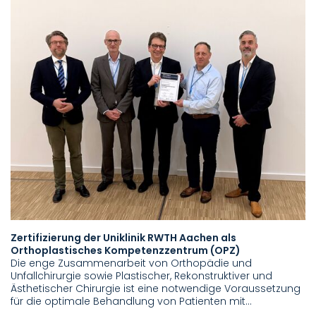
Zertifizierung der Uniklinik RWTH Aachen als
Orthoplastisches Kompetenzzentrum (OPZ)
Die enge Zusammenarbeit von Orthopädie und
Unfallchirurgie sowie Plastischer, Rekonstruktiver und
Ästhetischer Chirurgie ist eine notwendige Voraussetzung
für die optimale Behandlung von Patienten mit…