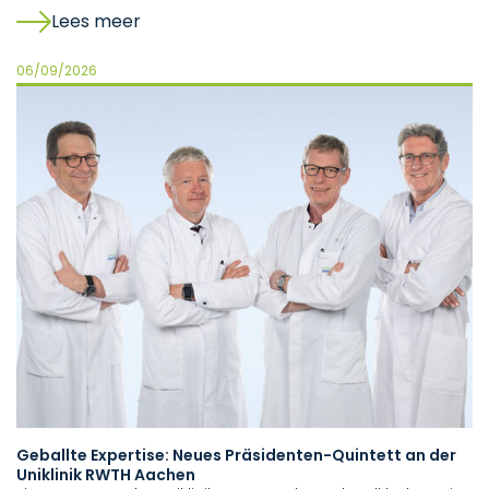
Lees meer
06/09/2026
Geballte Expertise: Neues Präsidenten-Quintett an der
Uniklinik RWTH Aachen