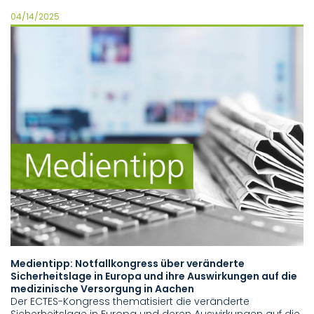
04/14/2025
Medientipp: Notfallkongress über veränderte
Sicherheitslage in Europa und ihre Auswirkungen auf die
medizinische Versorgung in Aachen
Der ECTES-Kongress thematisiert die veränderte