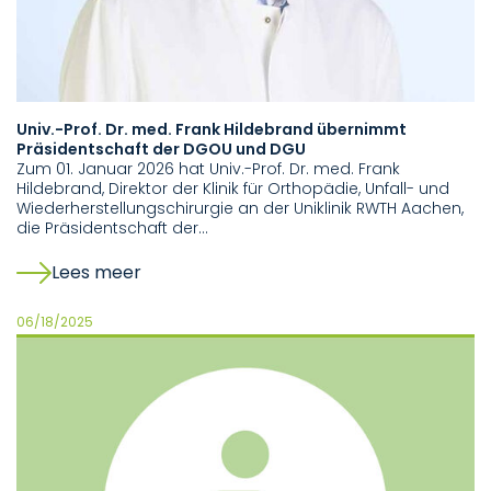
Univ.-Prof. Dr. med. Frank Hildebrand übernimmt
Präsidentschaft der DGOU und DGU
Zum 01. Januar 2026 hat Univ.-Prof. Dr. med. Frank
Hildebrand, Direktor der Klinik für Orthopädie, Unfall- und
Wiederherstellungschirurgie an der Uniklinik RWTH Aachen,
die Präsidentschaft der…
Lees meer
06/18/2025