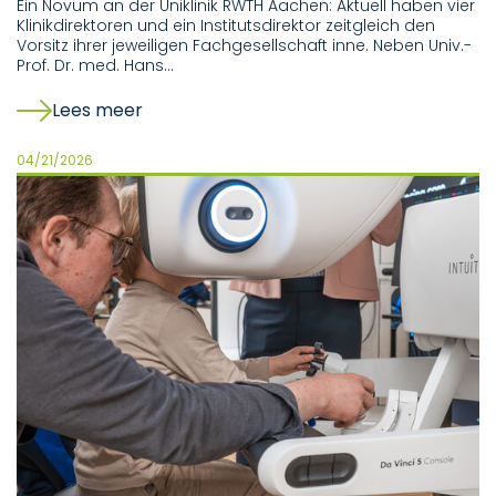
Ein Novum an der Uniklinik RWTH Aachen: Aktuell haben vier
Klinikdirektoren und ein Institutsdirektor zeitgleich den
Vorsitz ihrer jeweiligen Fachgesellschaft inne. Neben Univ.-
Prof. Dr. med. Hans…
Lees meer
04/21/2026