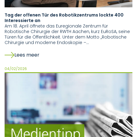
Tag der offenen Tür des Robotikzentrums lockte 400
Interessierte an
Am 18. April öffnete das Euregionale Zentrum für
Robotische Chirurgie der RWTH Aachen, kurz EuRoSA, seine
Türen für die Öffentlichkeit. Unter dem Motto „Robotische
Chirurgie und moderne Endoskopie –…
Lees meer
04/02/2026