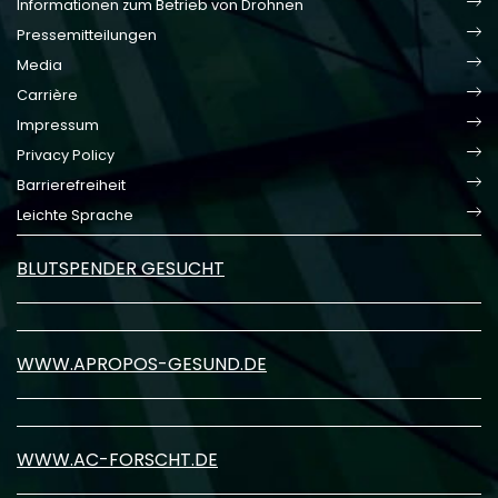
Informationen zum Betrieb von Drohnen
Pressemitteilungen
Media
Carrière
Impressum
Privacy Policy
Barrierefreiheit
Leichte Sprache
BLUTSPENDER GESUCHT
WWW.APROPOS-GESUND.DE
WWW.AC-FORSCHT.DE