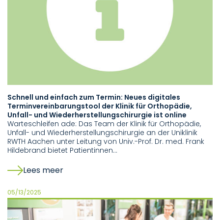
Schnell und einfach zum Termin: Neues digitales
Terminvereinbarungstool der Klinik für Orthopädie,
Unfall- und Wiederherstellungschirurgie ist online
Warteschleifen ade: Das Team der Klinik für Orthopädie,
Unfall- und Wiederherstellungschirurgie an der Uniklinik
RWTH Aachen unter Leitung von Univ.-Prof. Dr. med. Frank
Hildebrand bietet Patientinnen…
Lees meer
05/13/2025