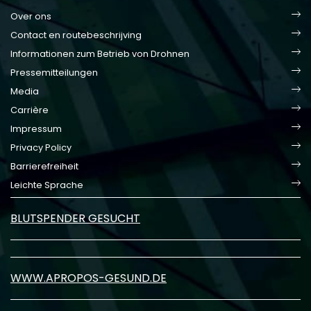
Over ons
Contact en routebeschrijving
Informationen zum Betrieb von Drohnen
Pressemitteilungen
Media
Carrière
Impressum
Privacy Policy
Barrierefreiheit
Leichte Sprache
BLUTSPENDER GESUCHT
WWW.APROPOS-GESUND.DE