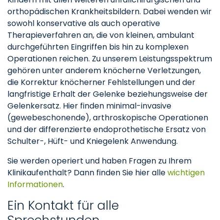
orthopädischen Krankheitsbildern. Dabei wenden wir
sowohl konservative als auch operative
Therapieverfahren an, die von kleinen, ambulant
durchgeführten Eingriffen bis hin zu komplexen
Operationen reichen. Zu unserem Leistungsspektrum
gehören unter anderem knöcherne Verletzungen,
die Korrektur knöcherner Fehlstellungen und der
langfristige Erhalt der Gelenke beziehungsweise der
Gelenkersatz. Hier finden minimal-invasive
(gewebeschonende), arthroskopische Operationen
und der differenzierte endoprothetische Ersatz von
Schulter-, Hüft- und Kniegelenk Anwendung.
Sie werden operiert und haben Fragen zu Ihrem
Klinikaufenthalt? Dann finden Sie hier alle
wichtigen
Informationen
.
Ein Kontakt für alle