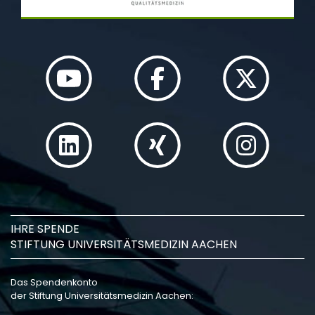
IHRE SPENDE
STIFTUNG UNIVERSITÄTSMEDIZIN AACHEN
Das Spendenkonto
der Stiftung Universitätsmedizin Aachen: