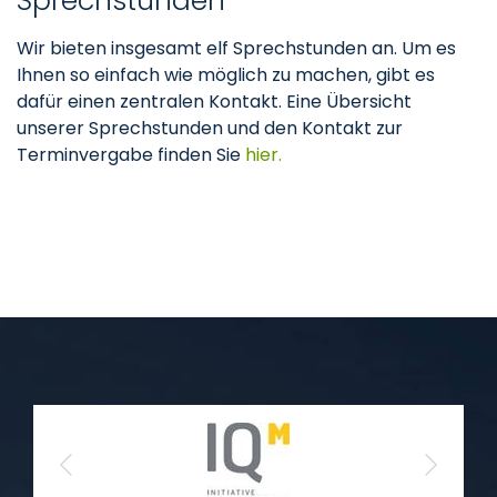
Sprechstunden
Wir bieten insgesamt elf Sprechstunden an. Um es
Ihnen so einfach wie möglich zu machen, gibt es
dafür einen zentralen Kontakt. Eine Übersicht
unserer Sprechstunden und den Kontakt zur
Terminvergabe finden Sie
hier.
Previous
Next