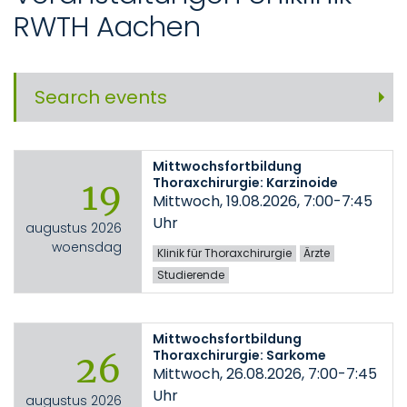
RWTH Aachen
Search events
Mittwochsfortbildung
Thoraxchirurgie: Karzinoide
19
Mittwoch, 19.08.2026, 7:00-7:45
Uhr
augustus 2026
woensdag
Klinik für Thoraxchirurgie
Ärzte
Studierende
Mittwochsfortbildung
Thoraxchirurgie: Sarkome
26
Mittwoch, 26.08.2026, 7:00-7:45
Uhr
augustus 2026