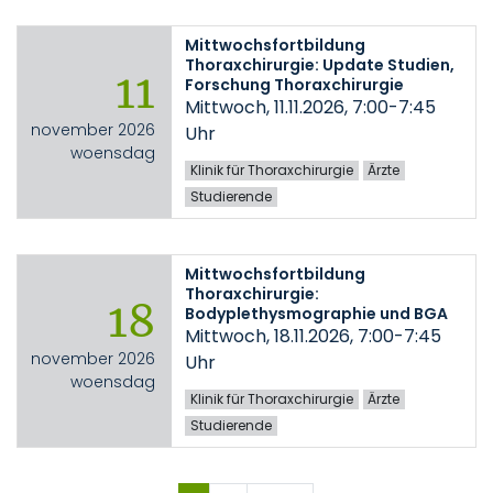
Mittwochsfortbildung
Thoraxchirurgie: Update Studien,
11
Forschung Thoraxchirurgie
Mittwoch, 11.11.2026, 7:00-7:45
november 2026
Uhr
woensdag
Klinik für Thoraxchirurgie
Ärzte
Studierende
Mittwochsfortbildung
Thoraxchirurgie:
18
Bodyplethysmographie und BGA
Mittwoch, 18.11.2026, 7:00-7:45
november 2026
Uhr
woensdag
Klinik für Thoraxchirurgie
Ärzte
Studierende