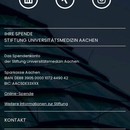
IHRE SPENDE
STIFTUNG UNIVERSITÄTSMEDIZIN AACHEN
Das Spendenkonto
der Stiftung Universitätsmedizin Aachen:
Sparkasse Aachen
IBAN: DE88 3905 0000 1072 4490 42
BIC: AACSDE33XXX
Online-Spende
Weitere Informationen zur Stiftung
KONTAKT