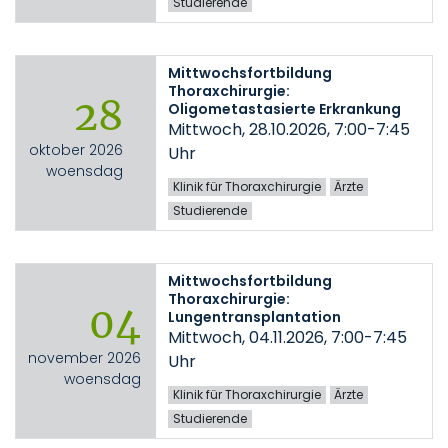
Studierende
Mittwochsfortbildung
Thoraxchirurgie:
28
Oligometastasierte Erkrankung
Mittwoch, 28.10.2026, 7:00-7:45
oktober 2026
Uhr
woensdag
Klinik für Thoraxchirurgie
Ärzte
Studierende
Mittwochsfortbildung
Thoraxchirurgie:
04
Lungentransplantation
Mittwoch, 04.11.2026, 7:00-7:45
november 2026
Uhr
woensdag
Klinik für Thoraxchirurgie
Ärzte
Studierende