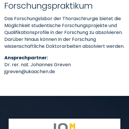
Forschungspraktikum
Das Forschungslabor der Thoraxchirurgie bietet die
Möglichkeit studentische Forschungsprojekte und
Qualifikationsprofile in der Forschung zu absolvieren.
Darüber hinaus können in der Forschung
wissenschaftliche Doktorarbeiten absolviert werden.
Ansprechpartner:
Dr. rer. nat. Johannes Greven
jgreven@ukaachen.de