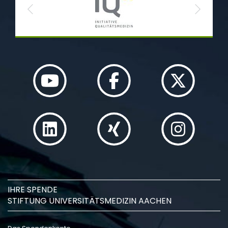
Previous
Next
IHRE SPENDE
STIFTUNG UNIVERSITÄTSMEDIZIN AACHEN