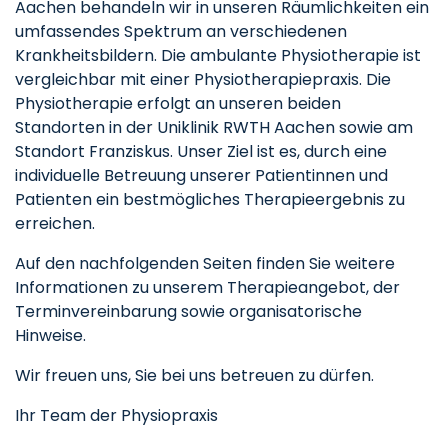
Aachen behandeln wir in unseren Räumlichkeiten ein
umfassendes Spektrum an verschiedenen
Krankheitsbildern. Die ambulante Physiotherapie ist
vergleichbar mit einer Physiotherapiepraxis. Die
Physiotherapie erfolgt an unseren beiden
Standorten in der Uniklinik RWTH Aachen sowie am
Standort Franziskus. Unser Ziel ist es, durch eine
individuelle Betreuung unserer Patientinnen und
Patienten ein bestmögliches Therapieergebnis zu
erreichen.
Auf den nachfolgenden Seiten finden Sie weitere
Informationen zu unserem Therapieangebot, der
Terminvereinbarung sowie organisatorische
Hinweise.
Wir freuen uns, Sie bei uns betreuen zu dürfen.
Ihr Team der Physiopraxis