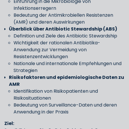
Einführung in die Mikrobiologie von
Infektionserregern
Bedeutung der Antimikrobiellen Resistenzen
(AMR) und deren Auswirkungen
Überblick über Antibiotic Stewardship (ABS)
Definition und Ziele des Antibiotic Stewardship
Wichtigkeit der rationalen Antibiotika-
Anwendung zur Vermeidung von
Resistenzentwicklungen
Nationale und internationale Empfehlungen und
Strategien
Risikofaktoren und epidemiologische Daten zu
AMR
Identifikation von Risikopatienten und
Risikosituationen
Bedeutung von Surveillance-Daten und deren
Anwendung in der Praxis
Ziel: