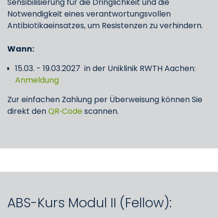
Sensibilisierung für die Dringlichkeit und die
Notwendigkeit eines verantwortungsvollen
Antibiotikaeinsatzes, um Resistenzen zu verhindern.
Wann:
15.03. - 19.03.2027 in der Uniklinik RWTH Aachen:
Anmeldung
Zur einfachen Zahlung per Überweisung können Sie
direkt den
QR‑Code
scannen.
ABS-Kurs Modul II (Fellow):