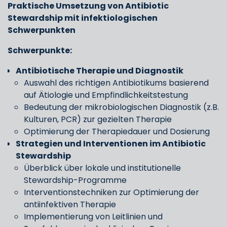
Praktische Umsetzung von Antibiotic
Stewardship mit infektiologischen
Schwerpunkten
Schwerpunkte:
Antibiotische Therapie und Diagnostik
Auswahl des richtigen Antibiotikums basierend
auf Ätiologie und Empfindlichkeitstestung
Bedeutung der mikrobiologischen Diagnostik (z.B.
Kulturen, PCR) zur gezielten Therapie
Optimierung der Therapiedauer und Dosierung
Strategien und Interventionen im Antibiotic
Stewardship
Überblick über lokale und institutionelle
Stewardship-Programme
Interventionstechniken zur Optimierung der
antiinfektiven Therapie
Implementierung von Leitlinien und