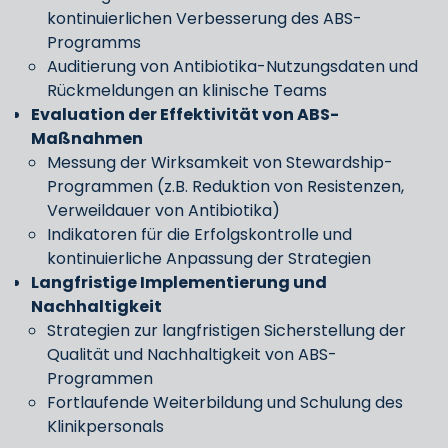
kontinuierlichen Verbesserung des ABS-
Programms
Auditierung von Antibiotika-Nutzungsdaten und
Rückmeldungen an klinische Teams
Evaluation der Effektivität von ABS-
Maßnahmen
Messung der Wirksamkeit von Stewardship-
Programmen (z.B. Reduktion von Resistenzen,
Verweildauer von Antibiotika)
Indikatoren für die Erfolgskontrolle und
kontinuierliche Anpassung der Strategien
Langfristige Implementierung und
Nachhaltigkeit
Strategien zur langfristigen Sicherstellung der
Qualität und Nachhaltigkeit von ABS-
Programmen
Fortlaufende Weiterbildung und Schulung des
Klinikpersonals