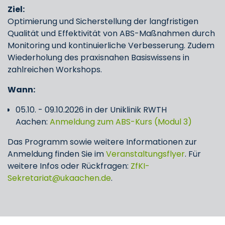
Ziel:
Optimierung und Sicherstellung der langfristigen
Qualität und Effektivität von ABS-Maßnahmen durch
Monitoring und kontinuierliche Verbesserung. Zudem
Wiederholung des praxisnahen Basiswissens in
zahlreichen Workshops.
Wann:
05.10. - 09.10.2026 in der Uniklinik RWTH
Aachen:
Anmeldung zum ABS-Kurs (Modul 3)
Das Programm sowie weitere Informationen zur
Anmeldung finden Sie im
Veranstaltungsflyer
. Für
weitere Infos oder Rückfragen:
ZfKI-
Sekretariat@ukaachen.de
.