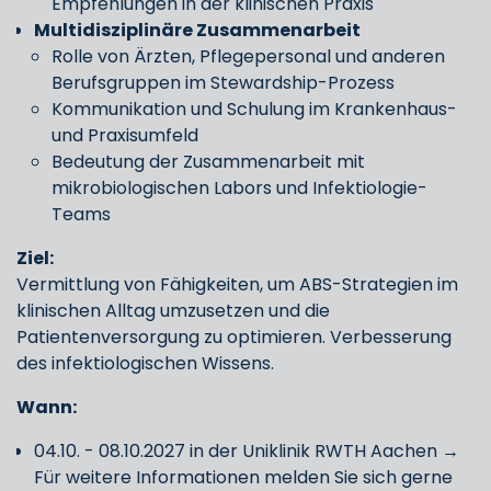
Empfehlungen in der klinischen Praxis
Multidisziplinäre Zusammenarbeit
Rolle von Ärzten, Pflegepersonal und anderen
Berufsgruppen im Stewardship-Prozess
Kommunikation und Schulung im Krankenhaus-
und Praxisumfeld
Bedeutung der Zusammenarbeit mit
mikrobiologischen Labors und Infektiologie-
Teams
Ziel:
Vermittlung von Fähigkeiten, um ABS-Strategien im
klinischen Alltag umzusetzen und die
Patientenversorgung zu optimieren. Verbesserung
des infektiologischen Wissens.
Wann:
04.10. - 08.10.2027 in der Uniklinik RWTH Aachen →
Für weitere Informationen melden Sie sich gerne