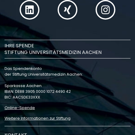
IHRE SPENDE
STIFTUNG UNIVERSITÄTSMEDIZIN AACHEN
Das Spendenkonto
der Stiftung Universitätsmedizin Aachen:
Sparkasse Aachen
IBAN: DE88 3905 0000 1072 4490 42
BIC: AACSDE33XXX
Online-Spende
Weitere Informationen zur Stiftung