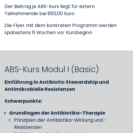
Der Beitrag je ABS-Kurs liegt für extern
Teilnehmende bei 950,00 Euro
Die Flyer mit dem konkreten Programm werden
spätestens 6 Wochen vor Kursbeginn
ABS-Kurs Modul I (Basic)
Einführung in Antibiotic Stewardship und
Antimikrobielle Resistenzen
Schwerpunkte:
Grundlagen der Antibiotika-Therapie
Prinzipien der Antibiotika-Wirkung und -
Resistenzen