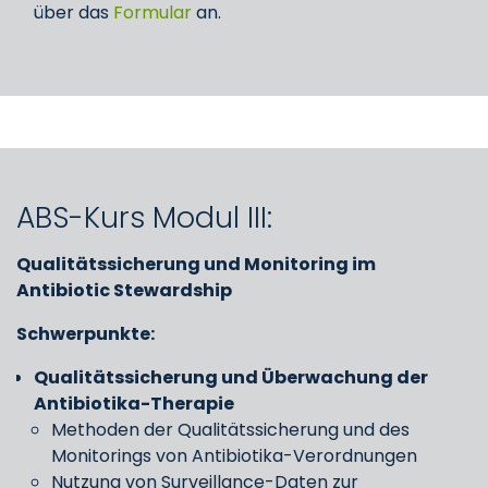
über das
Formular
an.
ABS-Kurs Modul III:
Qualitätssicherung und Monitoring im
Antibiotic Stewardship
Schwerpunkte:
Qualitätssicherung und Überwachung der
Antibiotika-Therapie
Methoden der Qualitätssicherung und des
Monitorings von Antibiotika-Verordnungen
Nutzung von Surveillance-Daten zur