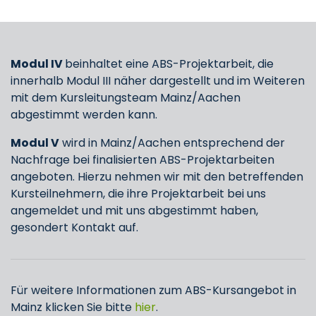
Modul IV
beinhaltet eine ABS-Projektarbeit, die
innerhalb Modul III näher dargestellt und im Weiteren
mit dem Kursleitungsteam Mainz/Aachen
abgestimmt werden kann.
Modul V
wird in Mainz/Aachen entsprechend der
Nachfrage bei finalisierten ABS-Projektarbeiten
angeboten. Hierzu nehmen wir mit den betreffenden
Kursteilnehmern, die ihre Projektarbeit bei uns
angemeldet und mit uns abgestimmt haben,
gesondert Kontakt auf.
Für weitere Informationen zum ABS-Kursangebot in
Mainz klicken Sie bitte
hier
.