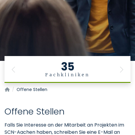
35
Previous
Next
Fachkliniken
Scientific Center for Neuropathic Pain Aachen
Offene Stellen
Offene Stellen
Falls Sie Interesse an der Mitarbeit an Projekten im
SCN-Aachen haben, schreiben Sie eine E-Mail an