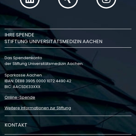
IHRE SPENDE
STIFTUNG UNIVERSITÄTSMEDIZIN AACHEN
Das Spendenkonto
der Stiftung Universitätsmedizin Aachen:
Sparkasse Aachen
IBAN: DE88 3905 0000 1072 4490 42
BIC: AACSDE33XXX
Online-Spende
Weitere Informationen zur Stiftung
KONTAKT