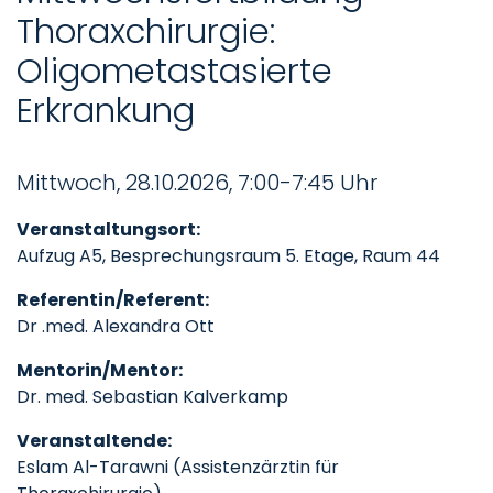
Thoraxchirurgie:
Oligometastasierte
Erkrankung
Mittwoch, 28.10.2026, 7:00-7:45 Uhr
Veranstaltungsort:
Aufzug A5, Besprechungsraum 5. Etage, Raum 44
Referentin/Referent:
Dr .med. Alexandra Ott
Mentorin/Mentor:
Dr. med. Sebastian Kalverkamp
Veranstaltende:
Eslam Al-Tarawni (Assistenzärztin für