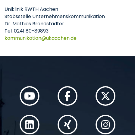
Uniklinik RWTH Aachen
Stabsstelle Unternehmenskommunikation
Dr. Mathias Brandstädter
Tel. 0241 80-89893
kommunikation
ukaachen
de