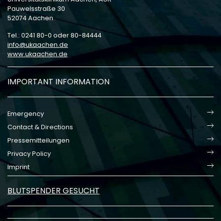
Pauwelsstraße 30
52074 Aachen
Tel.: 0241 80-0 oder 80-84444
info
ukaachen
de
www.ukaachen.de
IMPORTANT INFORMATION
Emergency
Contact & Directions
Pressemitteilungen
Privacy Policy
Imprint
BLUTSPENDER GESUCHT