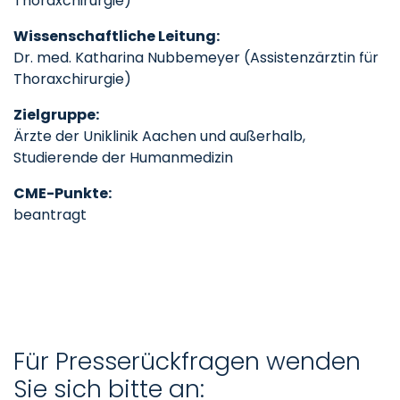
Thoraxchirurgie)
Wissenschaftliche Leitung:
Dr. med. Katharina Nubbemeyer (Assistenzärztin für
Thoraxchirurgie)
Zielgruppe:
Ärzte der Uniklinik Aachen und außerhalb,
Studierende der Humanmedizin
CME-Punkte:
beantragt
Für Presserückfragen wenden
Sie sich bitte an: