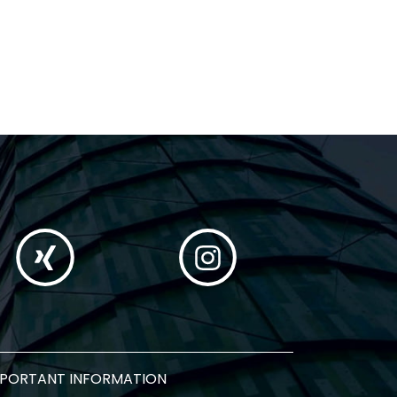
MPORTANT INFORMATION