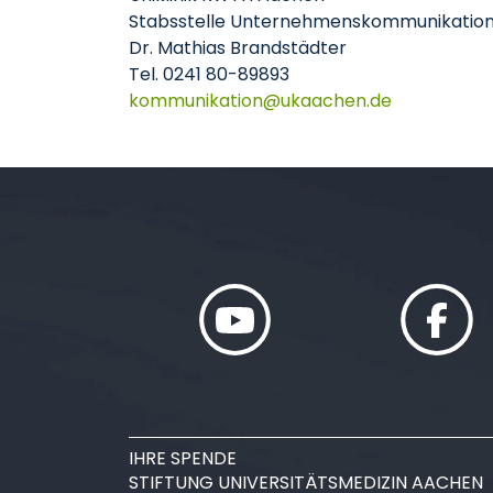
Stabsstelle Unternehmenskommunikatio
Dr. Mathias Brandstädter
Tel. 0241 80-89893
kommunikation
ukaachen
de
IHRE SPENDE
STIFTUNG UNIVERSITÄTSMEDIZIN AACHEN