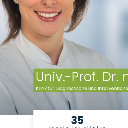
Univ.-Prof. Dr
Klinik für Diagnostische und Intervention
35