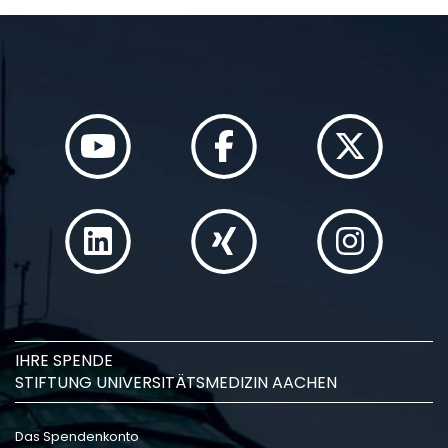
IHRE SPENDE
STIFTUNG UNIVERSITÄTSMEDIZIN AACHEN
Das Spendenkonto