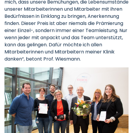
mich, dass unsere Bemühungen, die Lebensumstände
unserer Mitarbeiterinnen und Mitarbeiter mit ihren
Bedürfnissen in Einklang zu bringen, Anerkennung
finden. Dieser Preis ist aber niemals die Prämierung
einer Einzel-, sondern immer einer Teamleistung. Nur
wenn jeder mit anpackt und das Team unterstützt,
kann das gelingen. Dafür möchte ich allen
Mitarbeiterinnen und Mitarbeitern meiner Klinik
danken“, betont Prof. Wiesmann.