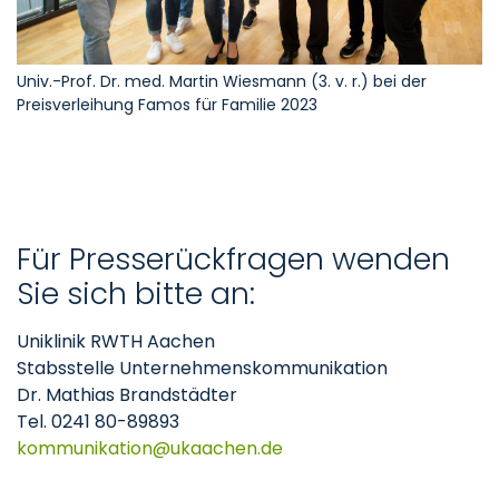
Univ.-Prof. Dr. med. Martin Wiesmann (3. v. r.) bei der
Preisverleihung Famos für Familie 2023
Für Presserückfragen wenden
Sie sich bitte an:
Uniklinik RWTH Aachen
Stabsstelle Unternehmenskommunikation
Dr. Mathias Brandstädter
Tel. 0241 80-89893
kommunikation
ukaachen
de