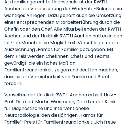
Als familiengerechte Hochschule ist der RWTH
Aachen die Verbesserung der Work-Life-Balance ein
wichtiges Anliegen. Dazu gehört auch die Umsetzung
einer entsprechenden Mitarbeiterführung durch die
Chefin oder den Chef. Alle Mitarbeitenden der RWTH
Aachen und der Uniklinik RWTH Aachen hatten in den
letzten Monaten die Möglichkeit, Vorschläge für die
Auszeichnung „Famos für Familie“ abzugeben. Mit
dem Preis werden Chefinnen, Chefs und Teams
gewürdigt, die ein hohes Maß an
Familienfreundlichkeit zeigen und deutlich machen,
dass sie die Vereinbarkeit von Familie und Beruf
fördern.
Vonseiten der Uniklinik RWTH Aachen erhielt Univ.-
Prof. Dr. med. Martin Wiesmann, Direktor der Klinik
für Diagnostische und Interventionelle
Neuroradiologie, den diesjährigen „Famos für
Familie“-Preis für Familienfreundlichkeit: „Ich freue