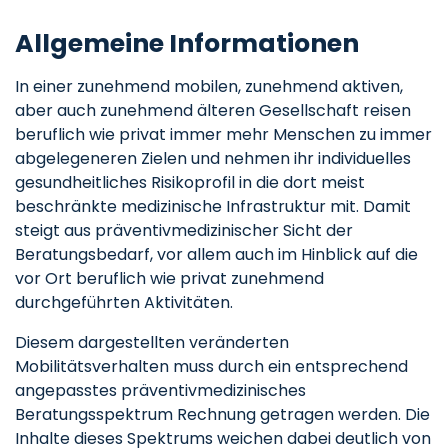
Allgemeine Informationen
In einer zunehmend mobilen, zunehmend aktiven,
aber auch zunehmend älteren Gesellschaft reisen
beruflich wie privat immer mehr Menschen zu immer
abgelegeneren Zielen und nehmen ihr individuelles
gesundheitliches Risikoprofil in die dort meist
beschränkte medizinische Infrastruktur mit. Damit
steigt aus präventivmedizinischer Sicht der
Beratungsbedarf, vor allem auch im Hinblick auf die
vor Ort beruflich wie privat zunehmend
durchgeführten Aktivitäten.
Diesem dargestellten veränderten
Mobilitätsverhalten muss durch ein entsprechend
angepasstes präventivmedizinisches
Beratungsspektrum Rechnung getragen werden. Die
Inhalte dieses Spektrums weichen dabei deutlich von