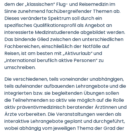
dem der „klassischen“ Flug- und Reisemedizin im
Sinne zunehmend fachübergreifender Themen ab.
Dieses veränderte Spektrum soll durch ein
spezifisches Qualifikationsprofil als Angebot an
interessierte Medizinstudierende abgebildet werden.
Das bindende Glied zwischen den unterschiedlichen
Fachbereichen, einschließlich der Notfälle auf
Reisen, ist am besten mit „Aktivurlaub“ und
„international beruflich aktive Personen“ zu
umschreiben.
Die verschiedenen, teils voneinander unabhängigen,
teils aufeinander aufbauenden Lehrangebote und die
integrierten bzw. sie begleitenden Übungen sollen
die Teilnehmenden so aktiv wie möglich auf die Rolle
aktiv präventivmedizinisch beratender Ärztinnen und
Ärzte vorbereiten. Die Veranstaltungen werden als
interaktive Lehrangebote geplant und durchgeführt,
wobei abhängig vom jeweiligen Thema der Grad der