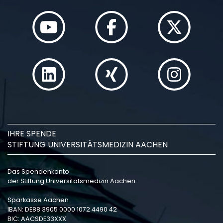
IHRE SPENDE
STIFTUNG UNIVERSITÄTSMEDIZIN AACHEN
Das Spendenkonto
der Stiftung Universitätsmedizin Aachen:
Sparkasse Aachen
IBAN: DE88 3905 0000 1072 4490 42
BIC: AACSDE33XXX