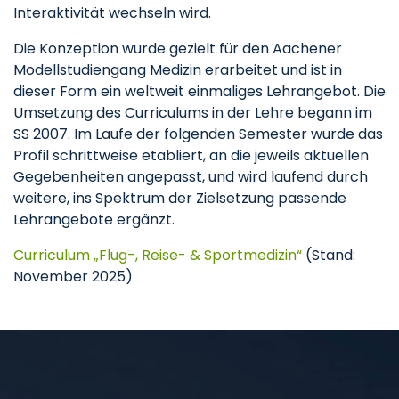
Interaktivität wechseln wird.
Die Konzeption wurde gezielt für den Aachener
Modellstudiengang Medizin erarbeitet und ist in
dieser Form ein weltweit einmaliges Lehrangebot. Die
Umsetzung des Curriculums in der Lehre begann im
SS 2007. Im Laufe der folgenden Semester wurde das
Profil schrittweise etabliert, an die jeweils aktuellen
Gegebenheiten angepasst, und wird laufend durch
weitere, ins Spektrum der Zielsetzung passende
Lehrangebote ergänzt.
Curriculum „Flug-, Reise- & Sportmedizin“
(Stand:
November 2025)