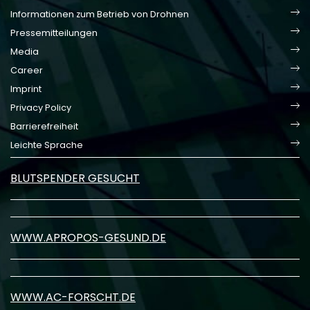
Informationen zum Betrieb von Drohnen
Pressemitteilungen
Media
Career
Imprint
Privacy Policy
Barrierefreiheit
Leichte Sprache
BLUTSPENDER GESUCHT
WWW.APROPOS-GESUND.DE
WWW.AC-FORSCHT.DE