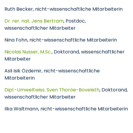
Ruth Becker, nicht-wissenschaftliche Mitarbeiterin
Dr. rer. nat. Jens Bertram
, Postdoc,
wissenschaftlicher Mitarbeiter
Nina Fohn, nicht-wissenschaftliche Mitarbeiterin
Nicolas Nusser, M.Sc.
, Doktorand, wissenschaftlicher
Mitarbeiter
Asli Isik Özdemir, nicht-wissenschaftliche
Mitarbeiterin
Dipl.-Umweltwiss. Sven Thoröe-Boveleth
, Doktorand,
wissenschaftlicher Mitarbeiter
Ilka Waltmann, nicht-wissenschaftliche Mitarbeiterin