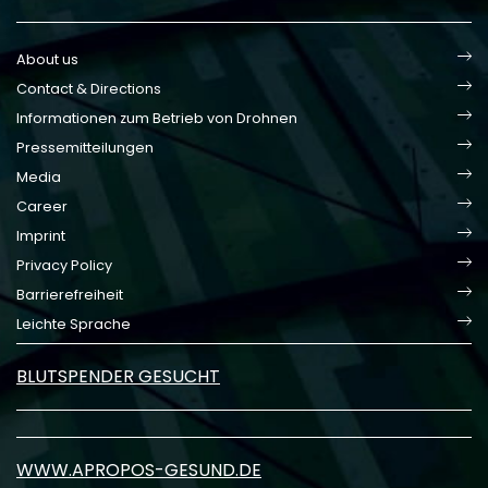
About us
Contact & Directions
Informationen zum Betrieb von Drohnen
Pressemitteilungen
Media
Career
Imprint
Privacy Policy
Barrierefreiheit
Leichte Sprache
BLUTSPENDER GESUCHT
WWW.APROPOS-GESUND.DE