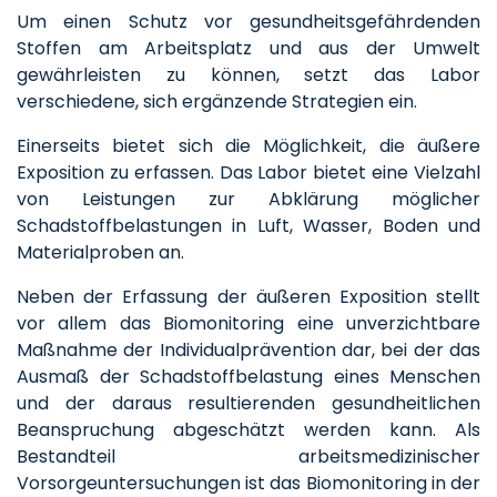
Um einen Schutz vor gesundheitsgefährdenden
Stoffen am Arbeitsplatz und aus der Umwelt
gewährleisten zu können, setzt das Labor
verschiedene, sich ergänzende Strategien ein.
Einerseits bietet sich die Möglichkeit, die äußere
Exposition zu erfassen. Das Labor bietet eine Vielzahl
von Leistungen zur Abklärung möglicher
Schadstoffbelastungen in Luft, Wasser, Boden und
Materialproben an.
Neben der Erfassung der äußeren Exposition stellt
vor allem das Biomonitoring eine unverzichtbare
Maßnahme der Individualprävention dar, bei der das
Ausmaß der Schadstoffbelastung eines Menschen
und der daraus resultierenden gesundheitlichen
Beanspruchung abgeschätzt werden kann. Als
Bestandteil arbeitsmedizinischer
Vorsorgeuntersuchungen ist das Biomonitoring in der