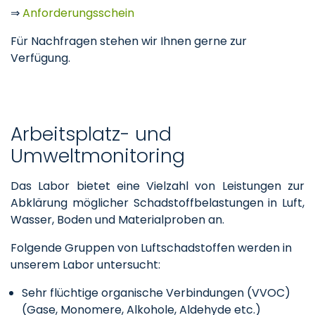
⇒
Anforderungsschein
Für Nachfragen stehen wir Ihnen gerne zur
Verfügung.
Arbeitsplatz- und
Umweltmonitoring
Das Labor bietet eine Vielzahl von Leistungen zur
Abklärung möglicher Schadstoffbelastungen in Luft,
Wasser, Boden und Materialproben an.
Folgende Gruppen von Luftschadstoffen werden in
unserem Labor untersucht:
Sehr flüchtige organische Verbindungen (VVOC)
(Gase, Monomere, Alkohole, Aldehyde etc.)