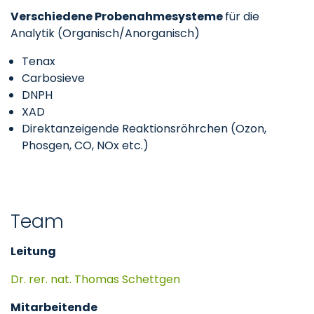
Verschiedene Probenahmesysteme
für die
Analytik (Organisch/Anorganisch)
Tenax
Carbosieve
DNPH
XAD
Direktanzeigende Reaktionsröhrchen (Ozon,
Phosgen, CO, NOx etc.)
Team
Leitung
Dr. rer. nat. Thomas Schettgen
Mitarbeitende