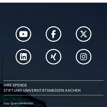
IHRE SPENDE
STIFTUNG UNIVERSITÄTSMEDIZIN AACHEN
Das Spendenkonto