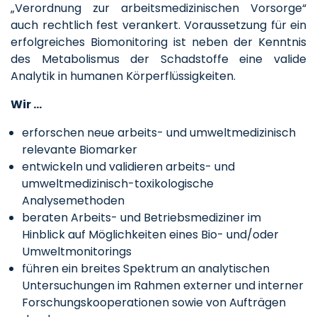
„Verordnung zur arbeitsmedizinischen Vorsorge“
auch rechtlich fest verankert. Voraussetzung für ein
erfolgreiches Biomonitoring ist neben der Kenntnis
des Metabolismus der Schadstoffe eine valide
Analytik in humanen Körperflüssigkeiten.
Wir …
erforschen neue arbeits- und umweltmedizinisch
relevante Biomarker
entwickeln und validieren arbeits- und
umweltmedizinisch-toxikologische
Analysemethoden
beraten Arbeits- und Betriebsmediziner im
Hinblick auf Möglichkeiten eines Bio- und/oder
Umweltmonitorings
führen ein breites Spektrum an analytischen
Untersuchungen im Rahmen externer und interner
Forschungskooperationen sowie von Aufträgen