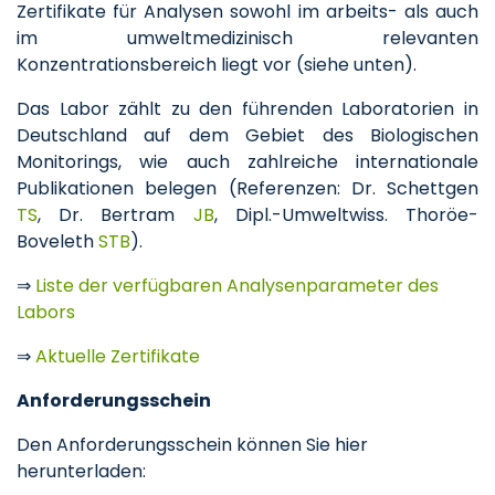
Zertifikate für Analysen sowohl im arbeits- als auch
im umweltmedizinisch relevanten
Konzentrationsbereich liegt vor (siehe unten).
Das Labor zählt zu den führenden Laboratorien in
Deutschland auf dem Gebiet des Biologischen
Monitorings, wie auch zahlreiche internationale
Publikationen belegen (Referenzen: Dr. Schettgen
TS
, Dr. Bertram
JB
, Dipl.-Umweltwiss. Thoröe-
Boveleth
STB
).
⇒
Liste der verfügbaren Analysenparameter des
Labors
⇒
Aktuelle Zertifikate
Anforderungsschein
Den Anforderungsschein können Sie hier
herunterladen: