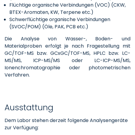
Flüchtige organische Verbindungen (VOC) (CKW,
BTEX-Aromaten, KW, Terpene etc.)
Schwerflüchtige organische Verbindungen
(SVOC/POM) (Öle, PAK, PCB etc.)
Die Analyse von Wasser-, Boden- und
Materialproben erfolgt je nach Fragestellung mit
GC/TOF-MS bzw. GCxGC/TOF-MS, HPLC bzw. LC-
MS/MS, ICP-MS/MS oder LC-ICP-MS/MS,
Ionenchromatographie oder photometrischen
Verfahren.
Ausstattung
Dem Labor stehen derzeit folgende Analysengeräte
zur Verfügung: