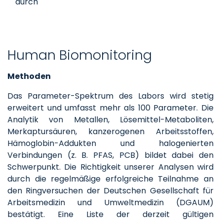
durch
Human Biomonitoring
Methoden
Das Parameter-Spektrum des Labors wird stetig
erweitert und umfasst mehr als 100 Parameter. Die
Analytik von Metallen, Lösemittel-Metaboliten,
Merkaptursäuren, kanzerogenen Arbeitsstoffen,
Hämoglobin-Addukten und halogenierten
Verbindungen (z. B. PFAS, PCB) bildet dabei den
Schwerpunkt. Die Richtigkeit unserer Analysen wird
durch die regelmäßige erfolgreiche Teilnahme an
den Ringversuchen der Deutschen Gesellschaft für
Arbeitsmedizin und Umweltmedizin (DGAUM)
bestätigt. Eine Liste der derzeit gültigen