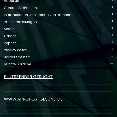
About us
Contact & Directions
Informationen zum Betrieb von Drohnen
Pressemitteilungen
Media
Career
Imprint
Privacy Policy
Barrierefreiheit
Leichte Sprache
BLUTSPENDER GESUCHT
WWW.APROPOS-GESUND.DE