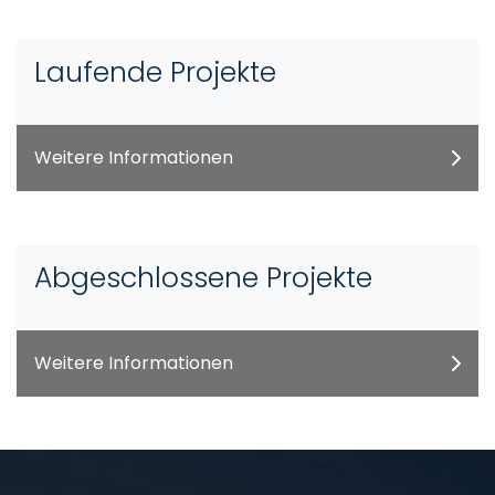
Laufende Projekte
Weitere Informationen
Abgeschlossene Projekte
Weitere Informationen