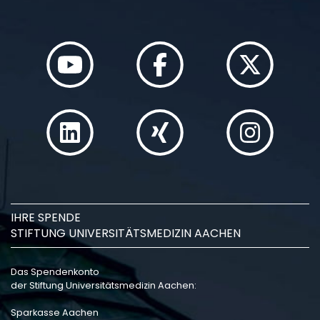
IHRE SPENDE
STIFTUNG UNIVERSITÄTSMEDIZIN AACHEN
Das Spendenkonto
der Stiftung Universitätsmedizin Aachen:
Sparkasse Aachen