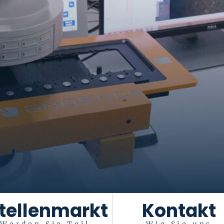
tellenmarkt
Kontakt