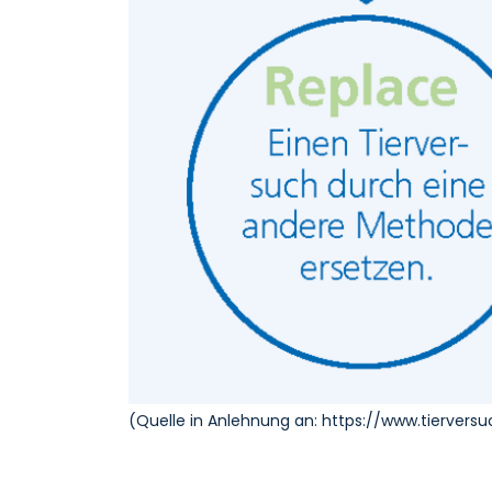
(Quelle in Anlehnung an: https://www.tiervers