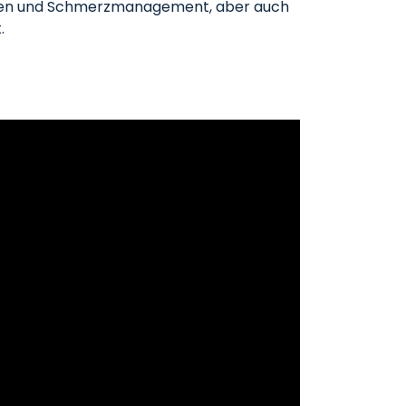
kosen und Schmerzmanagement, aber auch
.