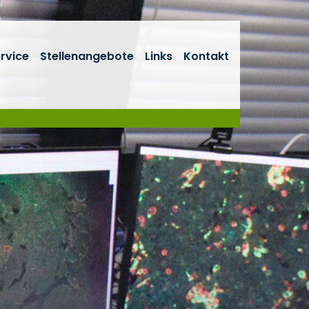
rvice
Stellenangebote
Links
Kontakt