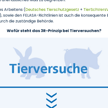
s Arbeitens (
Deutsches Tierschutzgesetz
+
TierSchVers
), sowie den FELASA-Richtlinien ist auch die konsequente
urch die zuständige Behörde.
Wofür steht das 3R-Prinzip bei Tierversuchen?