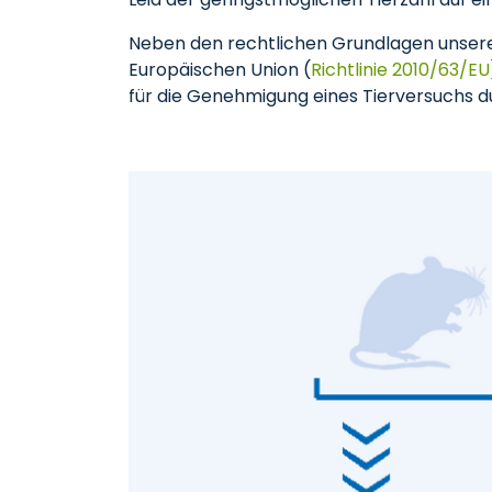
Neben den rechtlichen Grundlagen unsere
Europäischen Union (
Richtlinie 2010/63/EU
für die Genehmigung eines Tierversuchs d