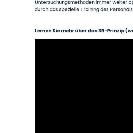
Untersuchungsmethoden immer weiter opt
durch das spezielle Training des Persona
Lernen Sie mehr über das 3R-Prinzip (