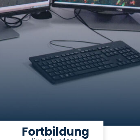
Fortbildung