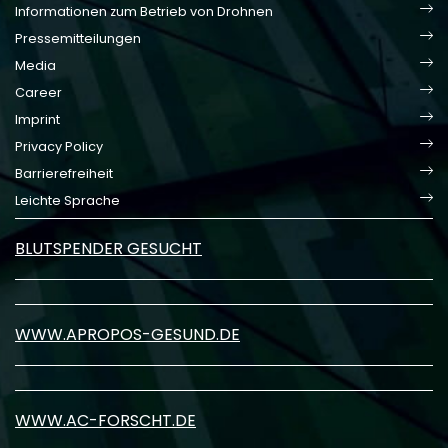
Informationen zum Betrieb von Drohnen
Pressemitteilungen
Media
Career
Imprint
Privacy Policy
Barrierefreiheit
Leichte Sprache
BLUTSPENDER GESUCHT
WWW.APROPOS-GESUND.DE
WWW.AC-FORSCHT.DE