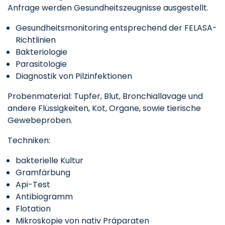
Anfrage werden Gesundheitszeugnisse ausgestellt.
Gesundheitsmonitoring entsprechend der FELASA-
Richtlinien
Bakteriologie
Parasitologie
Diagnostik von Pilzinfektionen
Probenmaterial: Tupfer, Blut, Bronchiallavage und
andere Flüssigkeiten, Kot, Organe, sowie tierische
Gewebeproben.
Techniken:
bakterielle Kultur
Gramfärbung
Api-Test
Antibiogramm
Flotation
Mikroskopie von nativ Präparaten