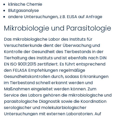
klinische Chemie
Blutgasanalyse
andere Untersuchungen, z.B. ELISA auf Anfrage
Mikrobiologie und Parasitologie
Das mikrobiologische Labor des Instituts für
Versuchstierkunde dient der Überwachung und
Kontrolle der Gesundheit des Tierbestands in der
Tierhaltung des Instituts und ist ebenfalls nach DIN
EN ISO 9001:2015 zertifiziert. Es führt entsprechend
den FELASA Empfehlungen regelmäßige
Gesundheitskontrollen durch, sodass Erkrankungen
im Tierbestand schnell erkannt werden und
Maßnahmen eingeleitet werden können. Zum
Service des Labors gehören die mikrobiologische und
parasitologische Diagnostik sowie die Koordination
serologischer und molekularbiologischer
Untersuchungen mit externen Laboratorien. Auf