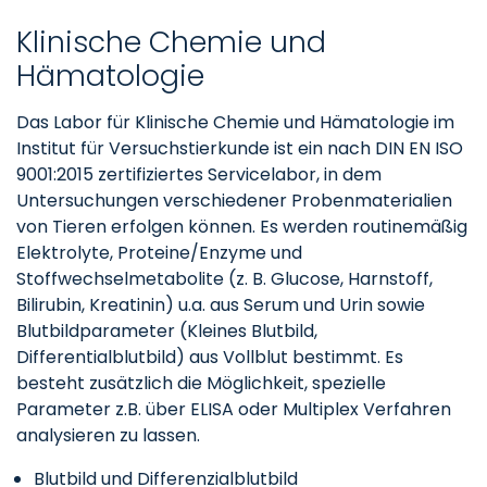
Klinische Chemie und
Hämatologie
Das Labor für Klinische Chemie und Hämatologie im
Institut für Versuchstierkunde ist ein nach DIN EN ISO
9001:2015 zertifiziertes Servicelabor, in dem
Untersuchungen verschiedener Probenmaterialien
von Tieren erfolgen können. Es werden routinemäßig
Elektrolyte, Proteine/Enzyme und
Stoffwechselmetabolite (z. B. Glucose, Harnstoff,
Bilirubin, Kreatinin) u.a. aus Serum und Urin sowie
Blutbildparameter (Kleines Blutbild,
Differentialblutbild) aus Vollblut bestimmt. Es
besteht zusätzlich die Möglichkeit, spezielle
Parameter z.B. über ELISA oder Multiplex Verfahren
analysieren zu lassen.
Blutbild und Differenzialblutbild