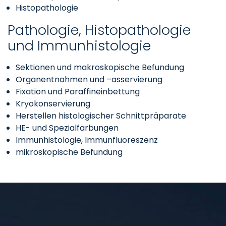
Histopathologie
Pathologie, Histopathologie
und Immunhistologie
Sektionen und makroskopische Befundung
Organentnahmen und –asservierung
Fixation und Paraffineinbettung
Kryokonservierung
Herstellen histologischer Schnittpräparate
HE- und Spezialfärbungen
Immunhistologie, Immunfluoreszenz
mikroskopische Befundung