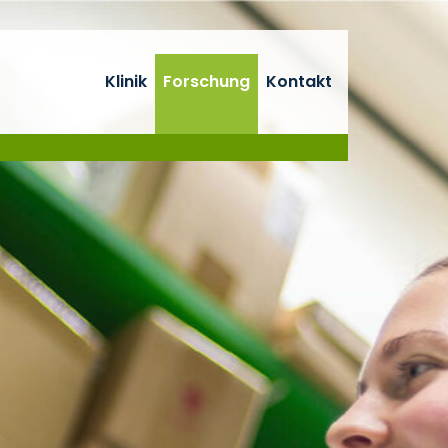
Klinik
Forschung
Kontakt