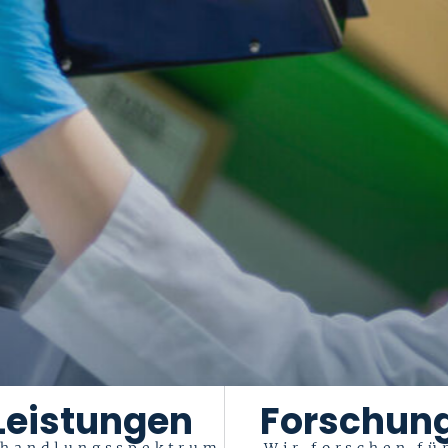
Leistungen
Forschun