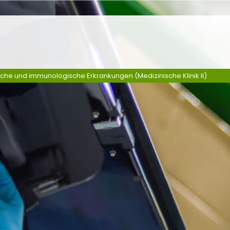
sche und immunologische Erkrankungen (Medizinische Klinik II)