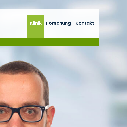
Klinik
Forschung
Kontakt