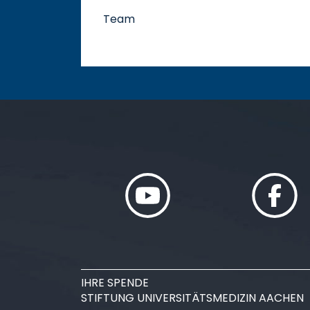
Team
IHRE SPENDE
STIFTUNG UNIVERSITÄTSMEDIZIN AACHEN