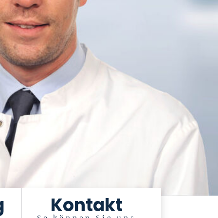
g
Kontakt