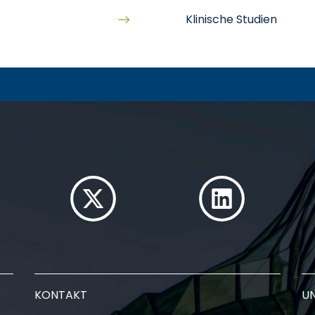
Klinische Studien
KONTAKT
U