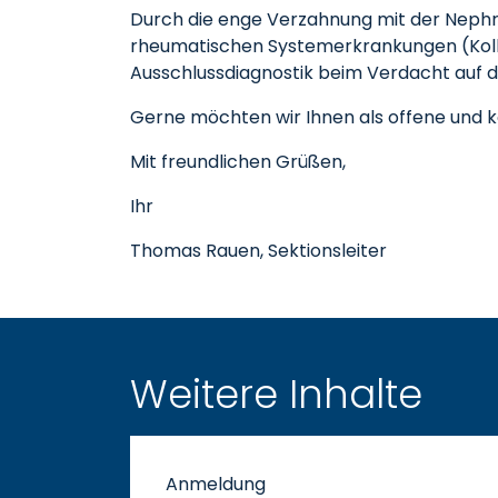
Durch die enge Verzahnung mit der Nephr
rheumatischen Systemerkrankungen (Kolla
Ausschlussdiagnostik beim Verdacht auf de
Gerne möchten wir Ihnen als offene und 
Mit freundlichen Grüßen,
Ihr
Thomas Rauen, Sektionsleiter
Weitere Inhalte
Anmeldung