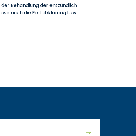
 der Behandlung der entzündlich-
wir auch die Erstabklärung bzw.