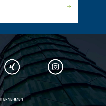
NTERNEHMEN