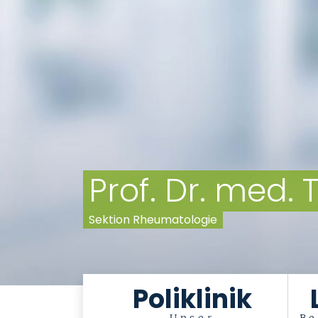
Prof. Dr. med
Sektion Rheumatologie
Poliklinik