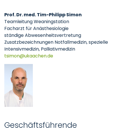
Prof. Dr. med. Tim-Philipp Simon
Teamleitung Weaningstation
Facharzt für Anästhesiologie
ständige Abwesenheitsvertretung
Zusatzbezeichnungen Notfallmedizin, spezielle
Intensivmedizin, Palliativmedizin
tsimon
ukaachen
de
Geschäftsführende