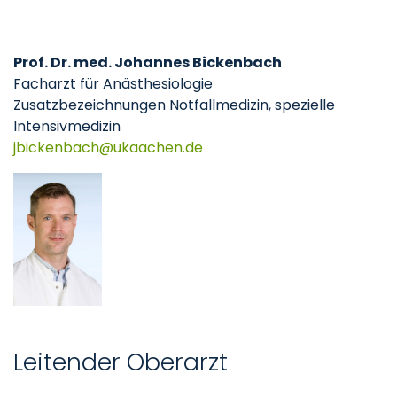
Prof. Dr. med. Johannes Bickenbach
Facharzt für Anästhesiologie
Zusatzbezeichnungen Notfallmedizin, spezielle
Intensivmedizin
jbickenbach
ukaachen
de
Leitender Oberarzt