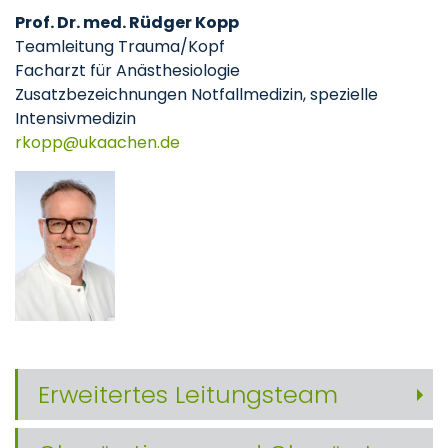
Prof. Dr. med. Rüdger Kopp
Teamleitung Trauma/Kopf
Facharzt für Anästhesiologie
Zusatzbezeichnungen Notfallmedizin, spezielle
Intensivmedizin
rkopp
ukaachen
de
Erweitertes Leitungsteam