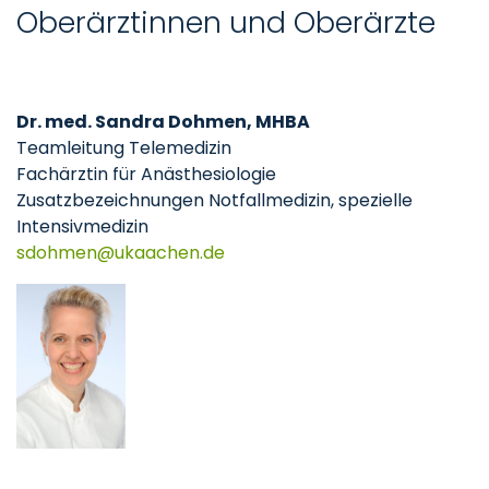
Oberärztinnen und Oberärzte
Dr. med. Sandra Dohmen, MHBA
Teamleitung Telemedizin
Fachärztin für Anästhesiologie
Zusatzbezeichnungen Notfallmedizin, spezielle
Intensivmedizin
sdohmen
ukaachen
de