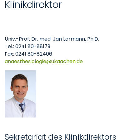
Klinikdirektor
Univ.-Prof. Dr. med. Jan Larmann, Ph.D.
Tel.: 0241 80-88179
Fax: 0241 80-82406
anaesthesiologie
ukaachen
de
Sekretariat des Klinikdirektors