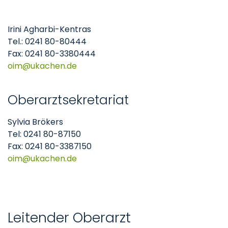
Irini Agharbi-Kentras
Tel.: 0241 80-80444
Fax: 0241 80-3380444
oim@ukachen.de
Oberarztsekretariat
Sylvia Brökers
Tel: 0241 80-87150
Fax: 0241 80-3387150
oim@ukachen.de
Leitender Oberarzt