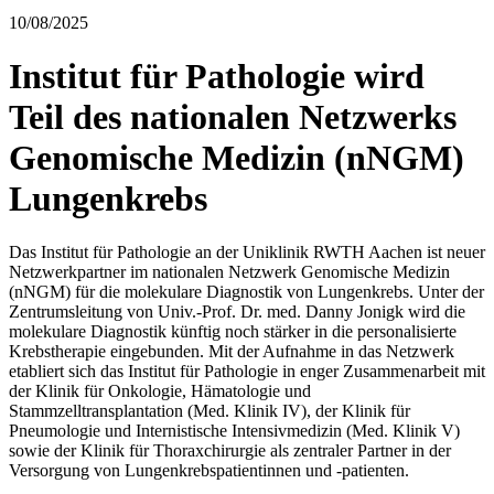
10/08/2025
Institut für Pathologie wird
Teil des nationalen Netzwerks
Genomische Medizin (nNGM)
Lungenkrebs
Das Institut für Pathologie an der Uniklinik RWTH Aachen ist neuer
Netzwerkpartner im nationalen Netzwerk Genomische Medizin
(nNGM) für die molekulare Diagnostik von Lungenkrebs. Unter der
Zentrumsleitung von Univ.-Prof. Dr. med. Danny Jonigk wird die
molekulare Diagnostik künftig noch stärker in die personalisierte
Krebstherapie eingebunden. Mit der Aufnahme in das Netzwerk
etabliert sich das Institut für Pathologie in enger Zusammenarbeit mit
der Klinik für Onkologie, Hämatologie und
Stammzelltransplantation (Med. Klinik IV), der Klinik für
Pneumologie und Internistische Intensivmedizin (Med. Klinik V)
sowie der Klinik für Thoraxchirurgie als zentraler Partner in der
Versorgung von Lungenkrebspatientinnen und -patienten.