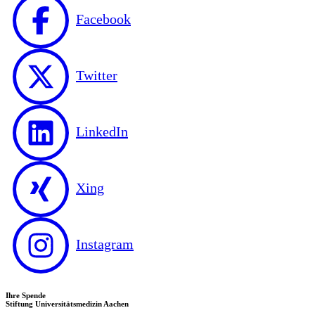
Facebook
Twitter
LinkedIn
Xing
Instagram
Ihre Spende
Stiftung Universitätsmedizin Aachen