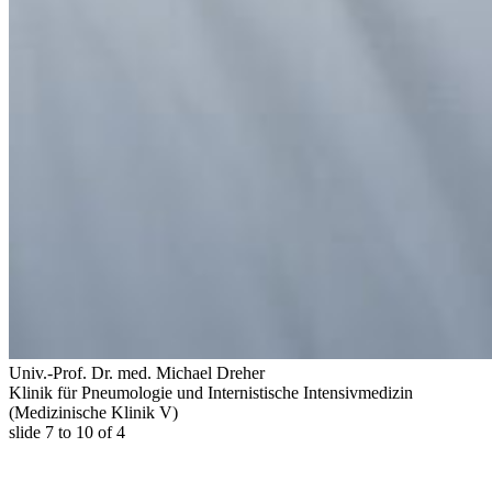
Univ.-Prof. Dr. med. Michael Dreher
Klinik für Pneumologie und Internistische Intensivmedizin
(Medizinische Klinik V)
slide
7 to 10
of 4