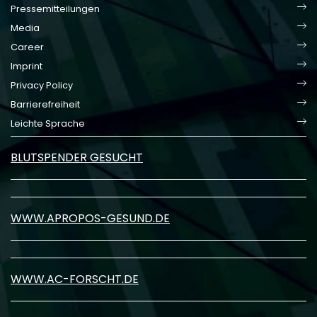
Pressemitteilungen
Media
Career
Imprint
Privacy Policy
Barrierefreiheit
Leichte Sprache
BLUTSPENDER GESUCHT
WWW.APROPOS-GESUND.DE
WWW.AC-FORSCHT.DE