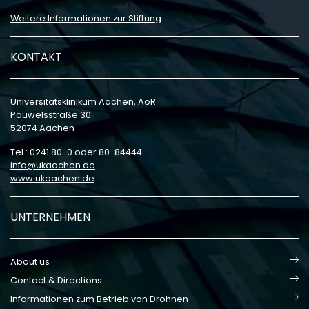
Weitere Informationen zur Stiftung
KONTAKT
Universitätsklinikum Aachen, AöR
Pauwelsstraße 30
52074 Aachen
Tel.: 0241 80-0 oder 80-84444
info
ukaachen
de
www.ukaachen.de
UNTERNEHMEN
About us
Contact & Directions
Informationen zum Betrieb von Drohnen