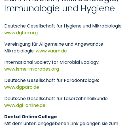
Immunologie und Hygiene
Deutsche Gesellschaft für Hygiene und Mikrobiologie:
www.dghm.org
Vereinigung für Allgemeine und Angewandte
Mikrobiologie:
www.vaam.de
International Society for Microbial Ecology:
www.isme-microbes.org
Deutsche Gesellschaft für Parodontologie:
www.dgparo.de
Deutsche Gesellschaft für Laserzahnheilkunde:
www.dgl-online.de
Dental Online College
Mit dem unten angegebenen Link gelangen sie zum