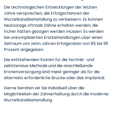
Die technologischen Entwicklungen der letzten
Jahre versprechen, die Erfolgschancen der
Wurzelkanalbehandlung zu verbessern. Es können
heutzutage oftmals Zähne erhalten werden, die
früher hätten gezogen werden müssen. Es werden
bei unkomplizierten Erstbehandlungen über einen
Zeitraum von zehn Jahren Erfolgsraten von 85 bis 95
Prozent angegeben.
Die entstehenden Kosten für die technik- und
zeitintensive Methode und die anschließende
Kronenversorgung sind meist geringer als für die
alternativ erforderliche Brücke oder das Implantat.
Gerne beraten wir Sie individuell über die
Möglichkeiten der Zahnerhaltung durch die moderne
Wurzelkanalbehandlung.