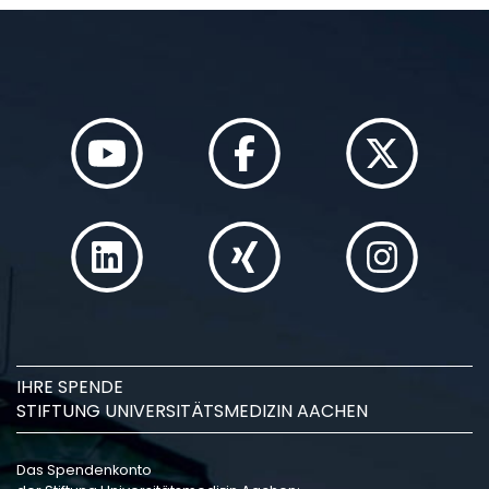
IHRE SPENDE
STIFTUNG UNIVERSITÄTSMEDIZIN AACHEN
Das Spendenkonto