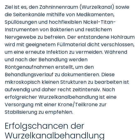
Ziel ist es, den Zahninnenraum (Wurzelkanal) sowie
die Seitenkanäle mithilfe von Medikamenten,
Spüllösungen und hochflexiblen Nickel-Titan-
Instrumenten von Bakterien und restlichem
Nervgewebe zu befreien. Der entstandene Hohlraum
wird mit geeignetem Füllmaterial dicht verschlossen,
um eine erneute Infektion zu vermeiden. Während
und nach der Behandlung werden
Röntgenaufnahmen erstellt, um den
Behandlungsverlauf zu dokumentieren. Diese
mikroskopisch kleinen Strukturen zu bearbeiten ist
aufwendig und daher recht zeitintensiv. Nach
erfolgreicher Wurzelkanalbehandlung ist eine
Versorgung mit einer Krone/Teilkrone zur
Stabilisierung zu empfehlen.
Erfolgschancen der
Wurzelkanalbehandlung