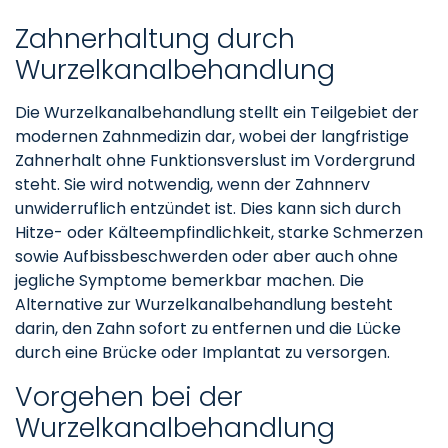
Zahnerhaltung durch
Wurzelkanalbehandlung
Die Wurzelkanalbehandlung stellt ein Teilgebiet der
modernen Zahnmedizin dar, wobei der langfristige
Zahnerhalt ohne Funktionsverslust im Vordergrund
steht. Sie wird notwendig, wenn der Zahnnerv
unwiderruflich entzündet ist. Dies kann sich durch
Hitze- oder Kälteempfindlichkeit, starke Schmerzen
sowie Aufbissbeschwerden oder aber auch ohne
jegliche Symptome bemerkbar machen. Die
Alternative zur Wurzelkanalbehandlung besteht
darin, den Zahn sofort zu entfernen und die Lücke
durch eine Brücke oder Implantat zu versorgen.
Vorgehen bei der
Wurzelkanalbehandlung