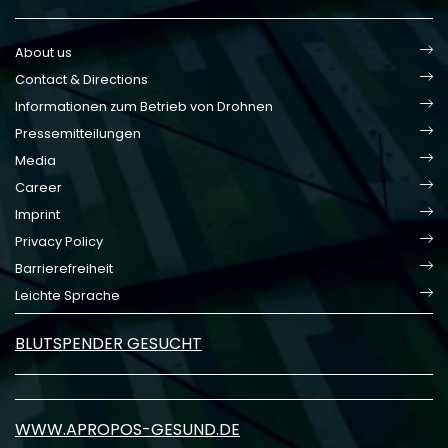
About us
Contact & Directions
Informationen zum Betrieb von Drohnen
Pressemitteilungen
Media
Career
Imprint
Privacy Policy
Barrierefreiheit
Leichte Sprache
BLUTSPENDER GESUCHT
WWW.APROPOS-GESUND.DE