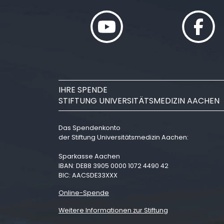
IHRE SPENDE
STIFTUNG UNIVERSITÄTSMEDIZIN AACHEN
Das Spendenkonto
der Stiftung Universitätsmedizin Aachen:
Sparkasse Aachen
IBAN: DE88 3905 0000 1072 4490 42
BIC: AACSDE33XXX
Online-Spende
Weitere Informationen zur Stiftung