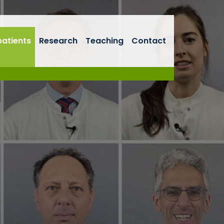
patients
Research
Teaching
Contact