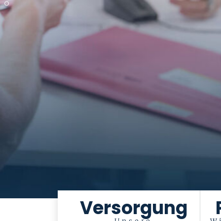
Versorgung