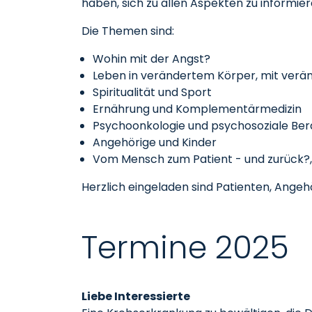
haben, sich zu allen Aspekten zu informier
Die Themen sind:
Wohin mit der Angst?
Leben in verändertem Körper, mit verän
Spiritualität und Sport
Ernährung und Komplementärmedizin
Psychoonkologie und psychosoziale Be
Angehörige und Kinder
Vom Mensch zum Patient - und zurück?,
Herzlich eingeladen sind Patienten, Angehö
Termine 2025
Liebe Interessierte