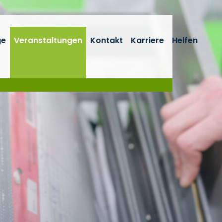
ge
Veranstaltungen
Kontakt
Karriere
Helfen