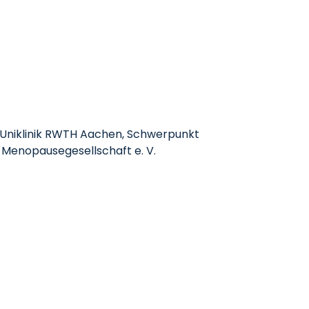
r Uniklinik RWTH Aachen, Schwerpunkt
 Menopausegesellschaft e. V.