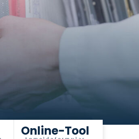
Online-Tool