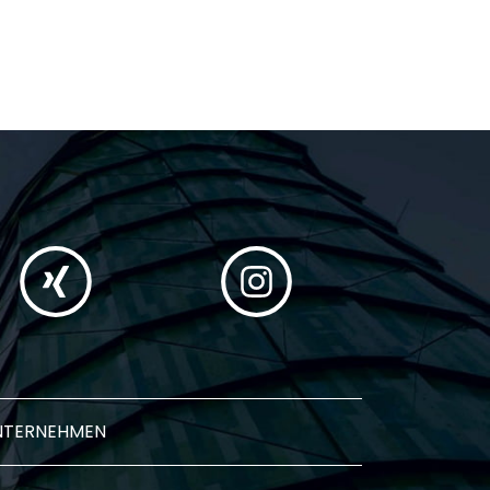
NTERNEHMEN