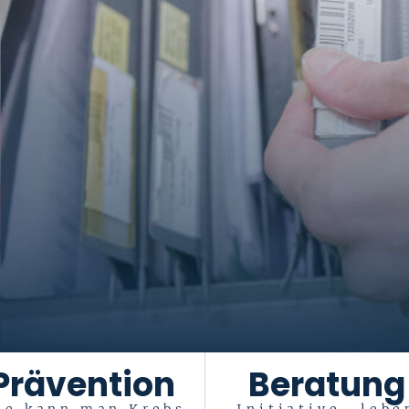
Prävention
Beratung