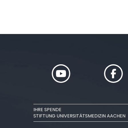
IHRE SPENDE
STIFTUNG UNIVERSITÄTSMEDIZIN AACHEN