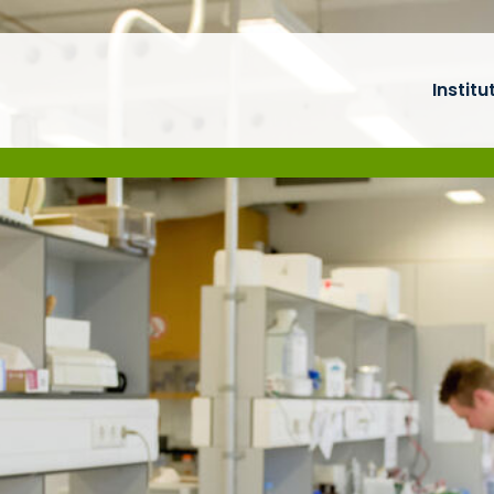
Institu