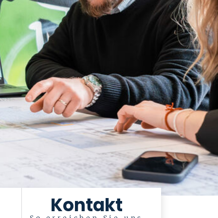
Kontakt