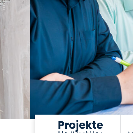
Projekte