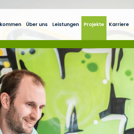
illkommen
Über uns
Leistungen
Projekte
Karriere