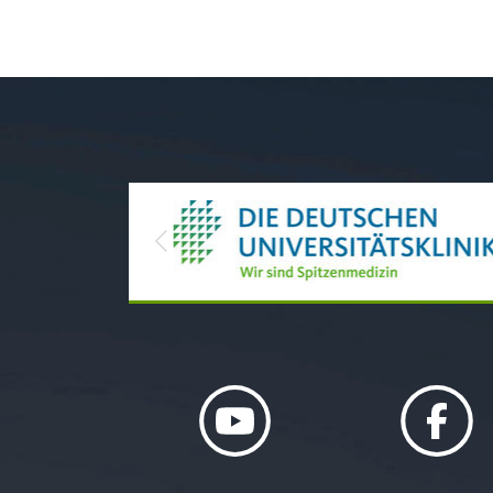
Previous