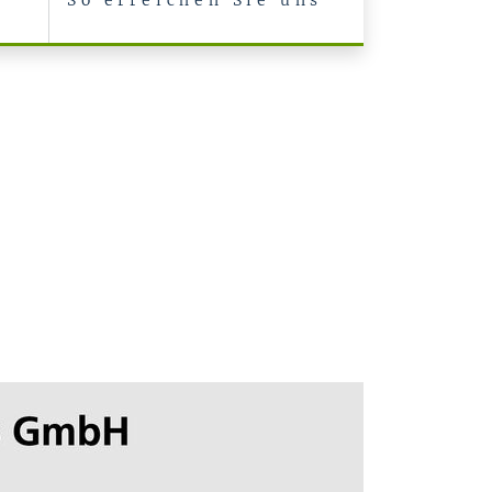
So erreichen Sie uns