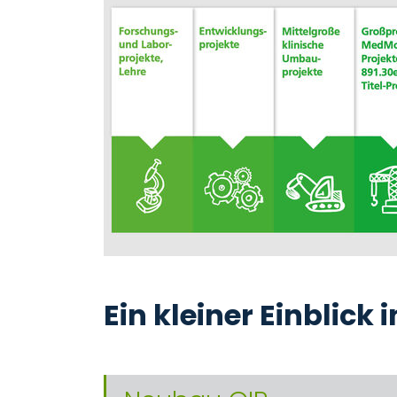
Ein kleiner Einblick 