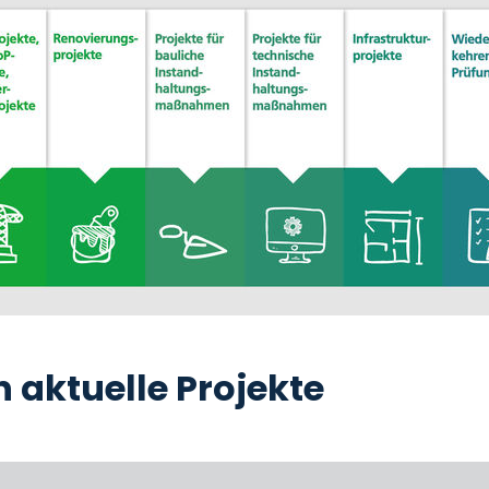
in aktuelle Projekte