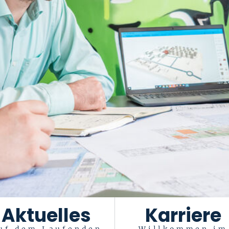
Aktuelles
Karriere