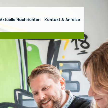
Aktuelle Nachrichten
Kontakt & Anreise