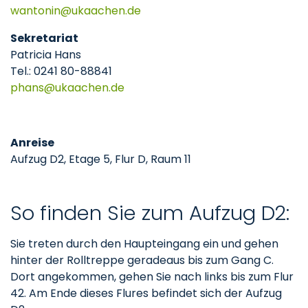
wantonin
ukaachen
de
Sekretariat
Patricia Hans
Tel.: 0241 80-88841
phans
ukaachen
de
Anreise
Aufzug D2, Etage 5, Flur D, Raum 11
So finden Sie zum Aufzug D2:
Sie treten durch den Haupteingang ein und gehen
hinter der Rolltreppe geradeaus bis zum Gang C.
Dort angekommen, gehen Sie nach links bis zum Flur
42. Am Ende dieses Flures befindet sich der Aufzug