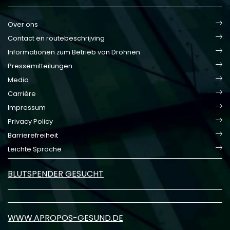
Over ons
Contact en routebeschrijving
Informationen zum Betrieb von Drohnen
Pressemitteilungen
Media
Carrière
Impressum
Privacy Policy
Barrierefreiheit
Leichte Sprache
BLUTSPENDER GESUCHT
WWW.APROPOS-GESUND.DE