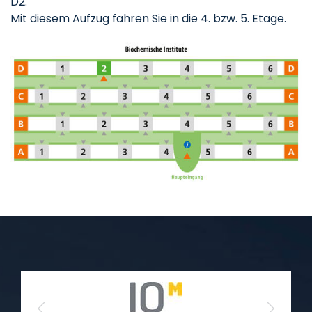
D2.
Mit diesem Aufzug fahren Sie in die 4. bzw. 5. Etage.