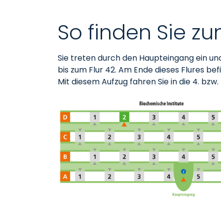
So finden Sie z
Sie treten durch den Haupteingang ein un
bis zum Flur 42. Am Ende dieses Flures bef
Mit diesem Aufzug fahren Sie in die 4. bzw. 