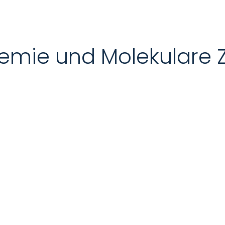
chemie und Molekulare Z