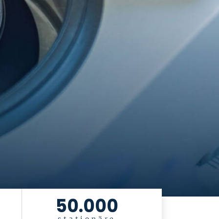
50.000