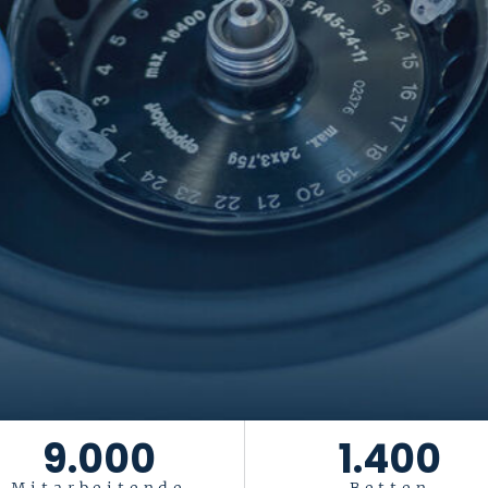
9.000
1.400