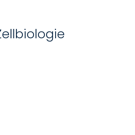
ellbiologie