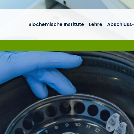
Biochemische Institute
Lehre
Abschluss-