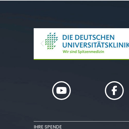
Previous
IHRE SPENDE