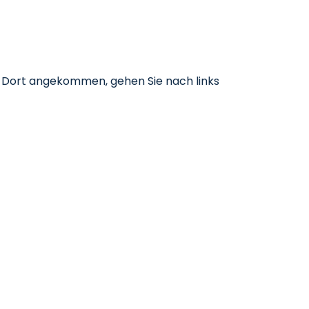
. Dort angekommen, gehen Sie nach links