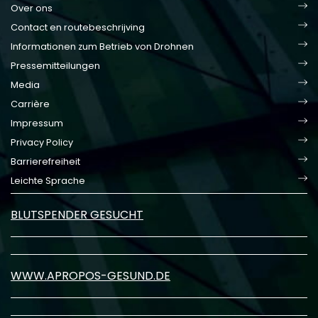
Over ons
Contact en routebeschrijving
Informationen zum Betrieb von Drohnen
Pressemitteilungen
Media
Carrière
Impressum
Privacy Policy
Barrierefreiheit
Leichte Sprache
BLUTSPENDER GESUCHT
WWW.APROPOS-GESUND.DE