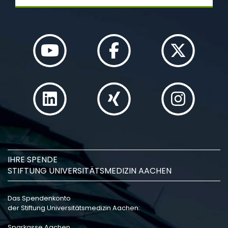
IHRE SPENDE
STIFTUNG UNIVERSITÄTSMEDIZIN AACHEN
Das Spendenkonto
der Stiftung Universitätsmedizin Aachen:
Sparkasse Aachen