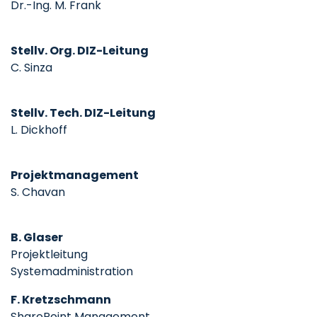
Dr.-Ing. M. Frank
Stellv. Org. DIZ-Leitung
C. Sinza
Stellv. Tech. DIZ-Leitung
L. Dickhoff
Projektmanagement
S. Chavan
B. Glaser
Projektleitung
Systemadministration
F. Kretzschmann
SharePoint Management