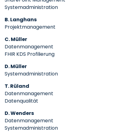
Systemadministration
B. Langhans
Projektmanagement
C. Müller
Datenmanagement
FHIR KDS Profilierung
D. Müller
Systemadministration
T. Rüland
Datenmanagement
Datenqualität
D. Wenders
Datenmanagement
Systemadministration