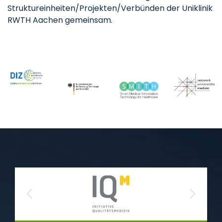
Struktureinheiten/Projekten/Verbünden der Uniklinik
RWTH Aachen gemeinsam.
Previous
Next