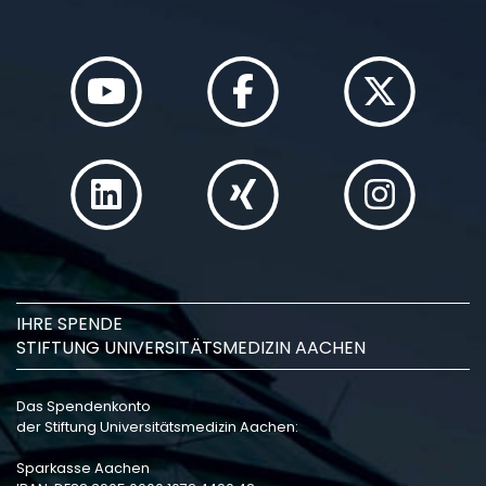
IHRE SPENDE
STIFTUNG UNIVERSITÄTSMEDIZIN AACHEN
Das Spendenkonto
der Stiftung Universitätsmedizin Aachen:
Sparkasse Aachen