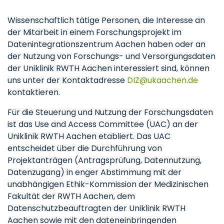
Wissenschaftlich tätige Personen, die Interesse an
der Mitarbeit in einem Forschungsprojekt im
Datenintegrationszentrum Aachen haben oder an
der Nutzung von Forschungs- und Versorgungsdaten
der Uniklinik RWTH Aachen interessiert sind, können
uns unter der Kontaktadresse
DIZ
ukaachen
de
kontaktieren.
Für die Steuerung und Nutzung der Forschungsdaten
ist das Use and Access Committee (UAC) an der
Uniklinik RWTH Aachen etabliert. Das UAC
entscheidet über die Durchführung von
Projektanträgen (Antragsprüfung, Datennutzung,
Datenzugang) in enger Abstimmung mit der
unabhängigen Ethik-Kommission der Medizinischen
Fakultät der RWTH Aachen, dem
Datenschutzbeauftragten der Uniklinik RWTH
Aachen sowie mit den dateneinbringenden