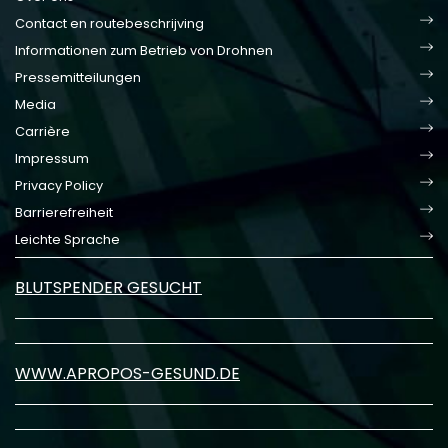
Contact en routebeschrijving
Informationen zum Betrieb von Drohnen
Pressemitteilungen
Media
Carrière
Impressum
Privacy Policy
Barrierefreiheit
Leichte Sprache
BLUTSPENDER GESUCHT
WWW.APROPOS-GESUND.DE