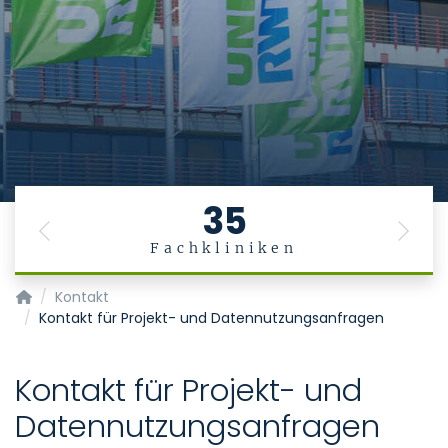
35
Previous
Next
Fachkliniken
Datenintegrationszentrum
Kontakt
Kontakt für Projekt- und Datennutzungsanfragen
Kontakt für Projekt- und
Datennutzungsanfragen