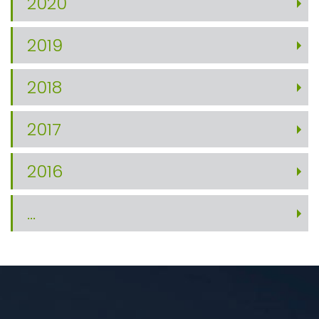
2020
2019
2018
2017
2016
...