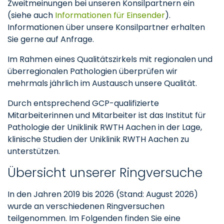
Zweitmeinungen bei unseren Konsilpartnern ein
(siehe auch
Informationen für Einsender
).
Informationen über unsere Konsilpartner erhalten
Sie gerne auf Anfrage.
Im Rahmen eines Qualitätszirkels mit regionalen und
überregionalen Pathologien überprüfen wir
mehrmals jährlich im Austausch unsere Qualität.
Durch entsprechend GCP-qualifizierte
Mitarbeiterinnen und Mitarbeiter ist das Institut für
Pathologie der Uniklinik RWTH Aachen in der Lage,
klinische Studien der Uniklinik RWTH Aachen zu
unterstützen.
Übersicht unserer Ringversuche
In den Jahren 2019 bis 2026 (Stand: August 2026)
wurde an verschiedenen Ringversuchen
teilgenommen. Im Folgenden finden Sie eine