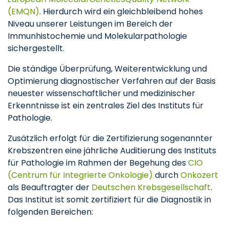
(EMQN)
. Hierdurch wird ein gleichbleibend hohes
Niveau unserer Leistungen im Bereich der
Immunhistochemie und Molekularpathologie
sichergestellt.
Die ständige Überprüfung, Weiterentwicklung und
Optimierung diagnostischer Verfahren auf der Basis
neuester wissenschaftlicher und medizinischer
Erkenntnisse ist ein zentrales Ziel des Instituts für
Pathologie.
Zusätzlich erfolgt für die Zertifizierung sogenannter
Krebszentren eine jährliche Auditierung des Instituts
für Pathologie im Rahmen der Begehung des
CIO
(Centrum für Integrierte Onkologie)
durch
Onkozert
als Beauftragter der
Deutschen Krebsgesellschaft
.
Das Institut ist somit zertifiziert für die Diagnostik in
folgenden Bereichen: