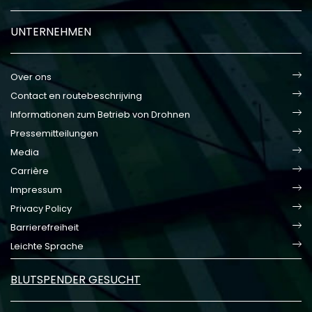
UNTERNEHMEN
Over ons
Contact en routebeschrijving
Informationen zum Betrieb von Drohnen
Pressemitteilungen
Media
Carrière
Impressum
Privacy Policy
Barrierefreiheit
Leichte Sprache
BLUTSPENDER GESUCHT