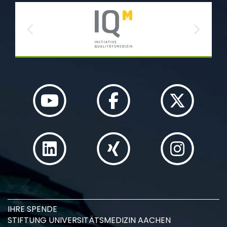
Previous
Next
IHRE SPENDE
STIFTUNG UNIVERSITÄTSMEDIZIN AACHEN