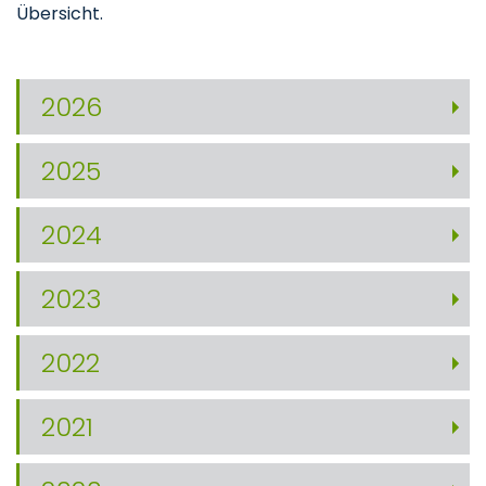
Übersicht.
2026
2025
2024
2023
2022
2021