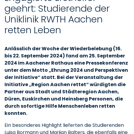
geehrt: Studierende der
Uniklinik RWTH Aachen
retten Leben
Anlässlich der Woche der Wiederbelebung (16.
bis 22. September 2024) fand am 25. September
2024 im Aachener Rathaus eine Pressekonferenz
unter dem Motto „Ehrung 2024 und Perspektiven
der Initiative“ statt. Bei der Veranstaltung der
Initiative „Region Aachen rettet“ würdigten die
Partner aus Stadt und Städteregion Aachen,
Düren, Euskirchen und Heinsberg Personen, die
durch sofortige Hilfe Menschenleben retten
konnten.
Ein besonderes Highlight lieferten die Studierenden
Luisa Bormann und Marijan Balters, die ebenfalls eine