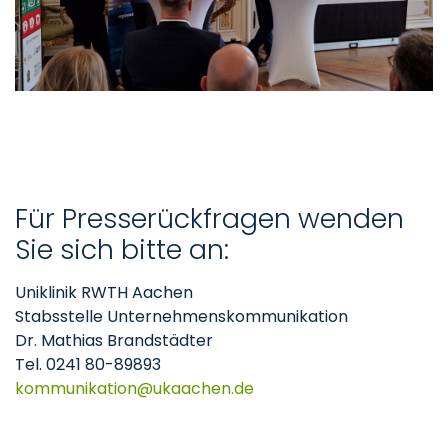
Für Presserückfragen wenden
Sie sich bitte an:
Uniklinik RWTH Aachen
Stabsstelle Unternehmenskommunikation
Dr. Mathias Brandstädter
Tel. 0241 80-89893
kommunikation
ukaachen
de