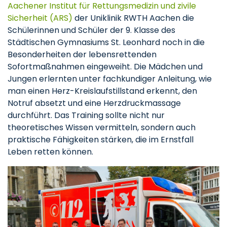
Aachener Institut für Rettungsmedizin und zivile
Sicherheit (ARS)
der Uniklinik RWTH Aachen die
Schülerinnen und Schüler der 9. Klasse des
Städtischen Gymnasiums St. Leonhard noch in die
Besonderheiten der lebensrettenden
Sofortmaßnahmen eingeweiht. Die Mädchen und
Jungen erlernten unter fachkundiger Anleitung, wie
man einen Herz-Kreislaufstillstand erkennt, den
Notruf absetzt und eine Herzdruckmassage
durchführt. Das Training sollte nicht nur
theoretisches Wissen vermitteln, sondern auch
praktische Fähigkeiten stärken, die im Ernstfall
Leben retten können.