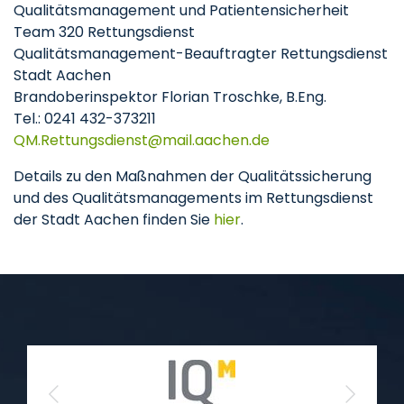
Qualitätsmanagement und Patientensicherheit
Team 320 Rettungsdienst
Qualitätsmanagement-Beauftragter Rettungsdienst
Stadt Aachen
Brandoberinspektor Florian Troschke, B.Eng.
Tel.: 0241 432-373211
QM.Rettungsdienst
mail.aachen
de
Details zu den Maßnahmen der Qualitätssicherung
und des Qualitätsmanagements im Rettungsdienst
der Stadt Aachen finden Sie
hier
.
Previous
Next