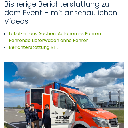
Bisherige Berichterstattung zu
dem Event – mit anschaulichen
Videos:
Lokalzeit aus Aachen: Autonomes Fahren:
Fahrende Lieferwagen ohne Fahrer
Berichterstattung RTL