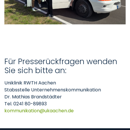
Für Presserückfragen wenden
Sie sich bitte an:
Uniklinik RWTH Aachen
Stabsstelle Unternehmenskommunikation
Dr. Mathias Brandstädter
Tel. 0241 80-89893
kommunikation
ukaachen
de