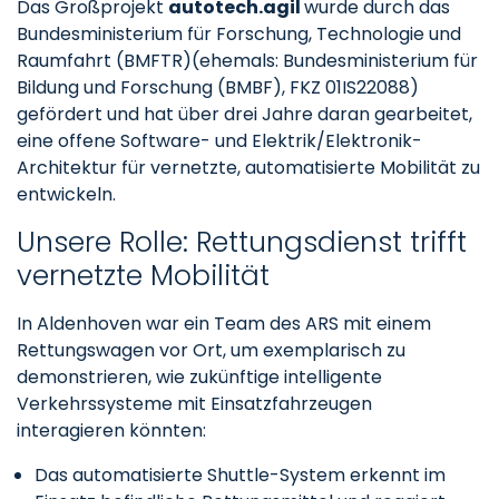
Das Großprojekt
autotech.agil
wurde durch das
Bundesministerium für Forschung, Technologie und
Raumfahrt (BMFTR)(ehemals: Bundesministerium für
Bildung und Forschung (BMBF), FKZ 01IS22088)
gefördert und hat über drei Jahre daran gearbeitet,
eine offene Software- und Elektrik/Elektronik-
Architektur für vernetzte, automatisierte Mobilität zu
entwickeln.
Unsere Rolle: Rettungsdienst trifft
vernetzte Mobilität
In Aldenhoven war ein Team des ARS mit einem
Rettungswagen vor Ort, um exemplarisch zu
demonstrieren, wie zukünftige intelligente
Verkehrssysteme mit Einsatzfahrzeugen
interagieren könnten:
Das automatisierte Shuttle-System erkennt im