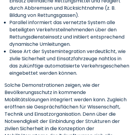
Einsatz befindliche Rettungsmittel und reagiert
durch Abbremsen und Rücksichtnahme (z. B.
Bildung von Rettungsgassen).
Parallel informiert das vernetzte System alle
beteiligten Verkehrsteilnehmenden über den
Rettungsdiensteinsatz und initiiert entsprechend
dynamische Umleitungen.
Diese Art der Systemintegration verdeutlicht, wie
zivile Sicherheit und Einsatzfahrzeuge nahtlos in
das zukünftige automatisierte Verkehrsgeschehen
eingebettet werden können.
Solche Demonstrationen zeigen, wie der
Bevölkerungsschutz in kommende
Mobilitätslösungen integriert werden kann. Zugleich
eröffnen sie Gesprächsflächen für Wissenschaft,
Technik und Einsatzorganisation. Denn über die
Notwendigkeit der Einbindung der Strukturen der
zivilen Sicherheit in die Konzeption der