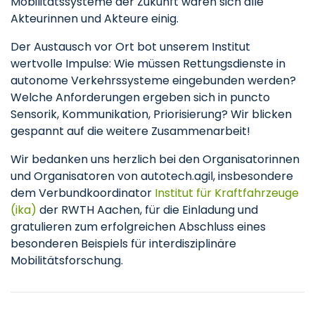
Mobilitätssysteme der Zukunft waren sich alle
Akteurinnen und Akteure einig.
Der Austausch vor Ort bot unserem Institut
wertvolle Impulse: Wie müssen Rettungsdienste in
autonome Verkehrssysteme eingebunden werden?
Welche Anforderungen ergeben sich in puncto
Sensorik, Kommunikation, Priorisierung? Wir blicken
gespannt auf die weitere Zusammenarbeit!
Wir bedanken uns herzlich bei den Organisatorinnen
und Organisatoren von autotech.agil, insbesondere
dem Verbundkoordinator
Institut für Kraftfahrzeuge
(ika)
der RWTH Aachen, für die Einladung und
gratulieren zum erfolgreichen Abschluss eines
besonderen Beispiels für interdisziplinäre
Mobilitätsforschung.