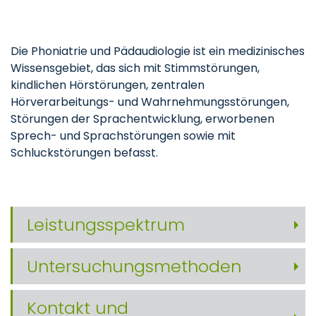
Die Phoniatrie und Pädaudiologie ist ein medizinisches
Wissensgebiet, das sich mit Stimmstörungen,
kindlichen Hörstörungen, zentralen
Hörverarbeitungs- und Wahrnehmungsstörungen,
Störungen der Sprachentwicklung, erworbenen
Sprech- und Sprachstörungen sowie mit
Schluckstörungen befasst.
Leistungsspektrum
Untersuchungsmethoden
Kontakt und