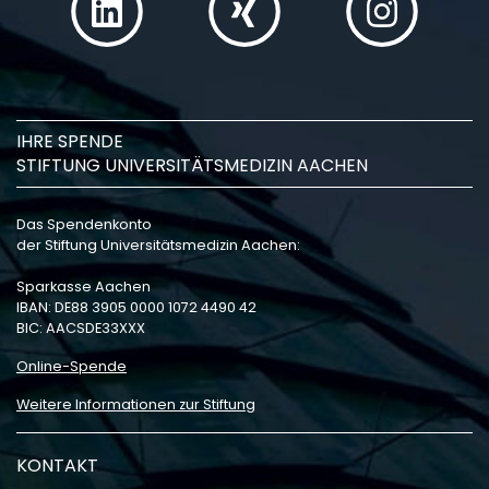
IHRE SPENDE
STIFTUNG UNIVERSITÄTSMEDIZIN AACHEN
Das Spendenkonto
der Stiftung Universitätsmedizin Aachen:
Sparkasse Aachen
IBAN: DE88 3905 0000 1072 4490 42
BIC: AACSDE33XXX
Online-Spende
Weitere Informationen zur Stiftung
KONTAKT