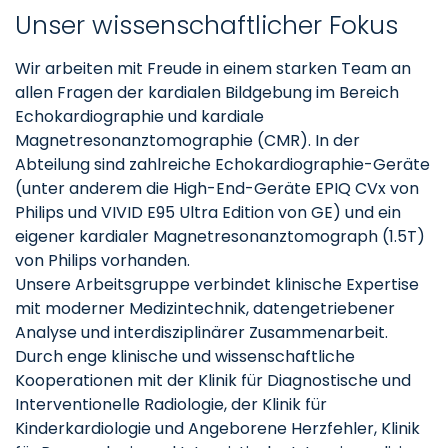
Unser wissenschaftlicher Fokus
Wir arbeiten mit Freude in einem starken Team an
allen Fragen der kardialen Bildgebung im Bereich
Echokardiographie und kardiale
Magnetresonanztomographie (CMR). In der
Abteilung sind zahlreiche Echokardiographie-Geräte
(unter anderem die High-End-Geräte EPIQ CVx von
Philips und VIVID E95 Ultra Edition von GE) und ein
eigener kardialer Magnetresonanztomograph (1.5T)
von Philips vorhanden.
Unsere Arbeitsgruppe verbindet klinische Expertise
mit moderner Medizintechnik, datengetriebener
Analyse und interdisziplinärer Zusammenarbeit.
Durch enge klinische und wissenschaftliche
Kooperationen mit der Klinik für Diagnostische und
Interventionelle Radiologie, der Klinik für
Kinderkardiologie und Angeborene Herzfehler, Klinik