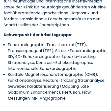
für Pneumologie und Internistische Intensivmedizin
sowie der Klinik für Neurologie gewährleisten wir eine
fachübergreifende, ganzheitliche Diagnostik und
fördern translationale Forschungsansätze an den
Schnittstellen der Fachdisziplinen.
Schwerpunkt der Arbeitsgruppe
:
Echokardiographie: Transthorakal (TTE),
Transösophageal (TEE), Stress-Echokardiographie,
3D/4D-Echokardiographie, Speckle-tracking
Strainanalyse, Kontrast-Echokardiographie,
Interventionelle Echokardiographie.
Kardiale Magnetresonanztomographie (CMR):
Funktionsanalyse, Feature-tracking Strainanalyse,
Gewebecharakterisierung (Mapping, Late
Gadolinium Enhancement), Perfusion, Flow-
Messungen, MR-Angiographie.