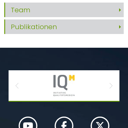
Team
Publikationen
Previous
Next