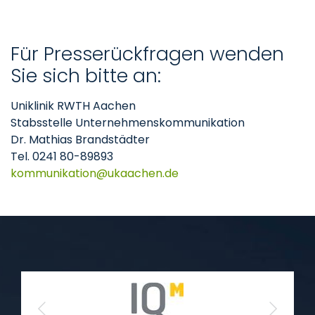
Für Presserückfragen wenden
Sie sich bitte an:
Uniklinik RWTH Aachen
Stabsstelle Unternehmenskommunikation
Dr. Mathias Brandstädter
Tel. 0241 80-89893
kommunikation
ukaachen
de
Previous
Next