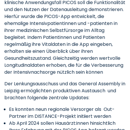
klinische Anwendungsfall PICOS soll die Funktionalität
und den Nutzen der Datenausleitung demonstrieren.
Hierfür wurde die PICOS-App entwickelt, die
ehemalige Intensivpatientinnen und -patienten in
ihrer medizinischen Selbstfürsorge im Alltag
begleitet. Indem Patientinnen und Patienten
regelmäßig ihre Vitaldaten in die App eingeben,
erhalten sie einen Überblick über ihren
Gesundheitszustand. Gleichzeitig werden wertvolle
Longitudinaldaten erhoben, die für die Verbesserung
der Intensivnachsorge nützlich sein können
Der Lenkungsausschuss und das General Assembly in
Leipzig ermöglichten produktiven Austausch und
brachten folgende zentrale Updates:
Es konnten neun regionale Versorger als Out-
Partner im DISTANCE-Projekt initiiert werden
Ab April 2024 sollen Hausärzt:innen hinsichtlich