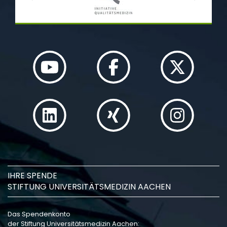
IHRE SPENDE
STIFTUNG UNIVERSITÄTSMEDIZIN AACHEN
Das Spendenkonto
der Stiftung Universitätsmedizin Aachen: