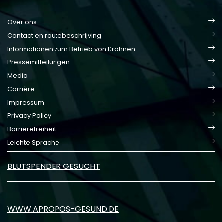
Over ons
Contact en routebeschrijving
Informationen zum Betrieb von Drohnen
Pressemitteilungen
Media
Carrière
Impressum
Privacy Policy
Barrierefreiheit
Leichte Sprache
BLUTSPENDER GESUCHT
WWW.APROPOS-GESUND.DE