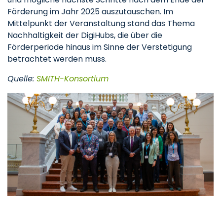
Förderung im Jahr 2025 auszutauschen. Im
Mittelpunkt der Veranstaltung stand das Thema
Nachhaltigkeit der DigiHubs, die über die
Förderperiode hinaus im Sinne der Verstetigung
betrachtet werden muss.
Quelle:
SMITH-Konsortium