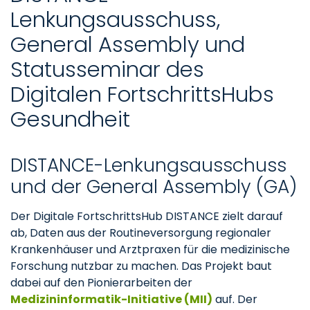
Lenkungsausschuss,
General Assembly und
Statusseminar des
Digitalen FortschrittsHubs
Gesundheit
DISTANCE-Lenkungsausschuss
und der General Assembly (GA)
Der Digitale FortschrittsHub DISTANCE zielt darauf
ab, Daten aus der Routineversorgung regionaler
Krankenhäuser und Arztpraxen für die medizinische
Forschung nutzbar zu machen. Das Projekt baut
dabei auf den Pionierarbeiten der
Medizininformatik-Initiative (MII)
auf. Der