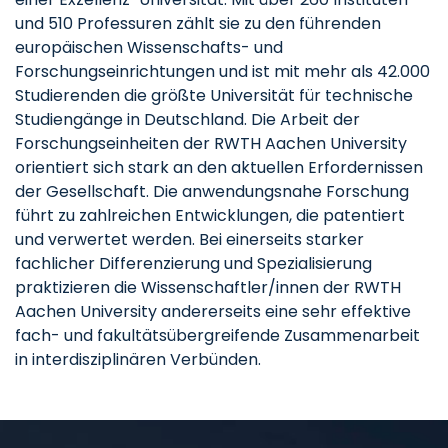
und 510 Professuren zählt sie zu den führenden
europäischen Wissenschafts- und
Forschungseinrichtungen und ist mit mehr als 42.000
Studierenden die größte Universität für technische
Studiengänge in Deutschland. Die Arbeit der
Forschungseinheiten der RWTH Aachen University
orientiert sich stark an den aktuellen Erfordernissen
der Gesellschaft. Die anwendungsnahe Forschung
führt zu zahlreichen Entwicklungen, die patentiert
und verwertet werden. Bei einerseits starker
fachlicher Differenzierung und Spezialisierung
praktizieren die Wissenschaftler/innen der RWTH
Aachen University andererseits eine sehr effektive
fach- und fakultätsübergreifende Zusammenarbeit
in interdisziplinären Verbünden.