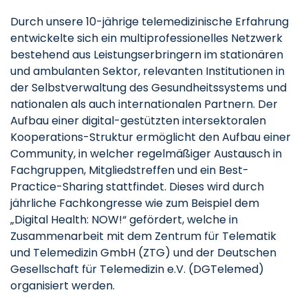
Durch unsere 10-jährige telemedizinische Erfahrung
entwickelte sich ein multiprofessionelles Netzwerk
bestehend aus Leistungserbringern im stationären
und ambulanten Sektor, relevanten Institutionen in
der Selbstverwaltung des Gesundheitssystems und
nationalen als auch internationalen Partnern. Der
Aufbau einer digital-gestützten intersektoralen
Kooperations-Struktur ermöglicht den Aufbau einer
Community, in welcher regelmäßiger Austausch in
Fachgruppen, Mitgliedstreffen und ein Best-
Practice-Sharing stattfindet. Dieses wird durch
jährliche Fachkongresse wie zum Beispiel dem
„Digital Health: NOW!“ gefördert, welche in
Zusammenarbeit mit dem Zentrum für Telematik
und Telemedizin GmbH (ZTG) und der Deutschen
Gesellschaft für Telemedizin e.V. (DGTelemed)
organisiert werden.