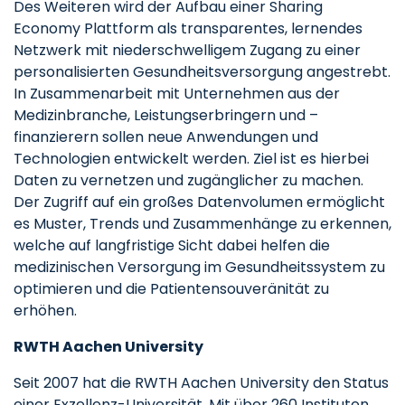
Des Weiteren wird der Aufbau einer Sharing
Economy Plattform als transparentes, lernendes
Netzwerk mit niederschwelligem Zugang zu einer
personalisierten Gesundheitsversorgung angestrebt.
In Zusammenarbeit mit Unternehmen aus der
Medizinbranche, Leistungserbringern und –
finanzierern sollen neue Anwendungen und
Technologien entwickelt werden. Ziel ist es hierbei
Daten zu vernetzen und zugänglicher zu machen.
Der Zugriff auf ein großes Datenvolumen ermöglicht
es Muster, Trends und Zusammenhänge zu erkennen,
welche auf langfristige Sicht dabei helfen die
medizinischen Versorgung im Gesundheitssystem zu
optimieren und die Patientensouveränität zu
erhöhen.
RWTH Aachen University
Seit 2007 hat die RWTH Aachen University den Status
einer Exzellenz-Universität. Mit über 260 Instituten