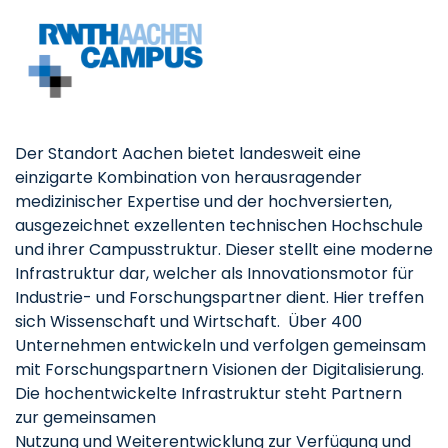
Der Standort Aachen bietet landesweit eine
einzigarte Kombination von herausragender
medizinischer Expertise und der hochversierten,
ausgezeichnet exzellenten technischen Hochschule
und ihrer Campusstruktur. Dieser stellt eine moderne
Infrastruktur dar, welcher als Innovationsmotor für
Industrie- und Forschungspartner dient. Hier treffen
sich Wissenschaft und Wirtschaft. Über 400
Unternehmen entwickeln und verfolgen gemeinsam
mit Forschungspartnern Visionen der Digitalisierung.
Die hochentwickelte Infrastruktur steht Partnern
zur gemeinsamen
Nutzung und Weiterentwicklung zur Verfügung​ und