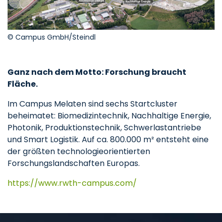
© Campus GmbH/Steindl
Ganz nach dem Motto: Forschung braucht
Fläche.
Im Campus Melaten sind sechs Startcluster
beheimatet: Biomedizintechnik, Nachhaltige Energie,
Photonik, Produktionstechnik, Schwerlastantriebe
und Smart Logistik. Auf ca. 800.000 m² entsteht eine
der größten technologieorientierten
Forschungslandschaften Europas.
https://www.rwth-campus.com/