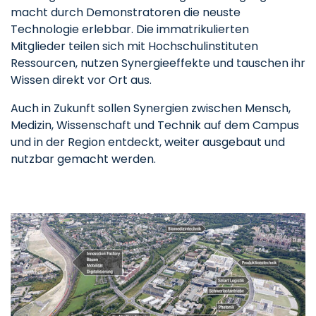
macht durch Demonstratoren die neuste
Technologie erlebbar. Die immatrikulierten
Mitglieder teilen sich mit Hochschulinstituten
Ressourcen, nutzen Synergieeffekte und tauschen ihr
Wissen direkt vor Ort aus.
Auch in Zukunft sollen Synergien zwischen Mensch,
Medizin, Wissenschaft und Technik auf dem Campus
und in der Region entdeckt, weiter ausgebaut und
nutzbar gemacht werden.