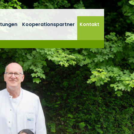
stungen
Kooperationspartner
Kontakt