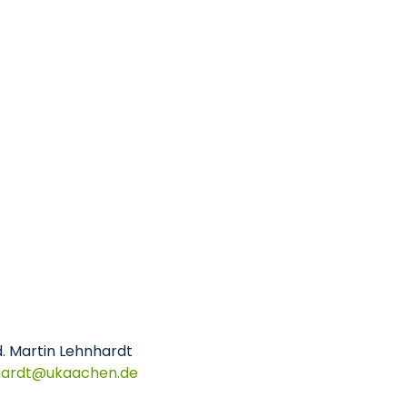
. Martin Lehnhardt
ardt
ukaachen
de