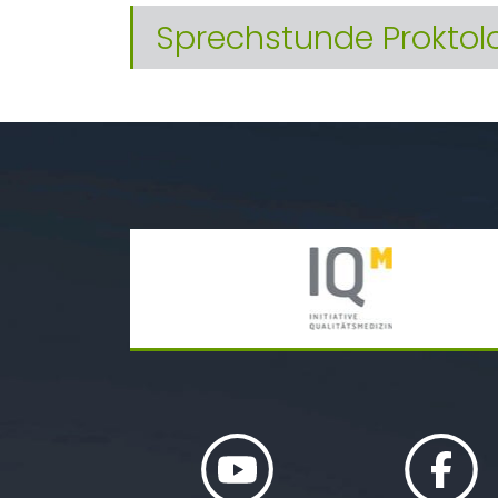
Sprechstunde Proktol