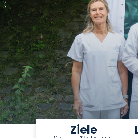
Ziele