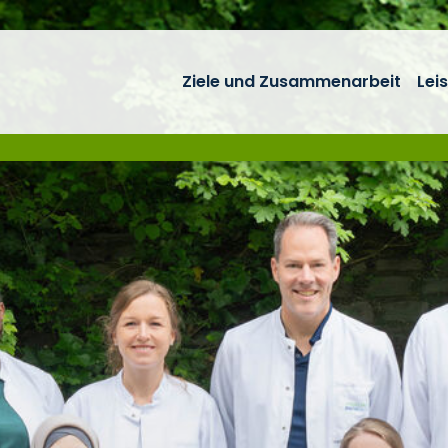
Ziele und Zusammenarbeit
Lei