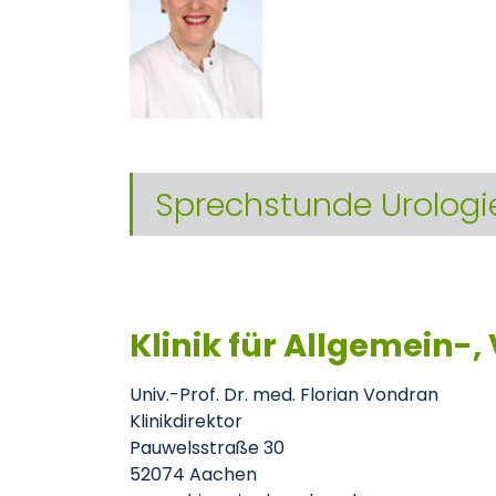
Sprechstunde Urologi
Klinik für Allgemein-,
Univ.-Prof. Dr. med. Florian Vondran
Klinikdirektor
Pauwelsstraße 30
52074 Aachen