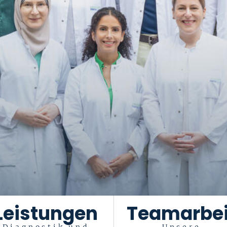
Leistungen
Teamarbei