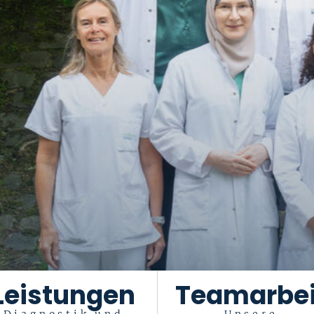
Leistungen
Teamarbei