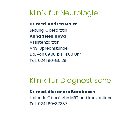
Klinik für Neurologie
Dr. med. Andrea Maier
Leitung, Oberärztin
Anna Seleninova
Assistenzärztin
ANS-Sprechstunde
Do. von 09:00 bis 14:00 Uhr
Tel.: 0241 80-85128
Klinik für Diagnostische
Dr. med. Alexandra Barabasch
Leitende Oberärztin MRT und konventionel
Tel.: 0241 80-37387