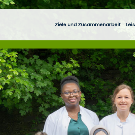
Ziele und Zusammenarbeit
Lei