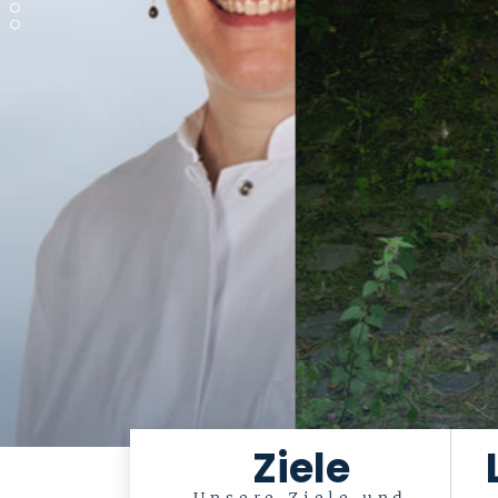
Ziele