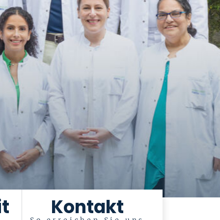
t
Kontakt