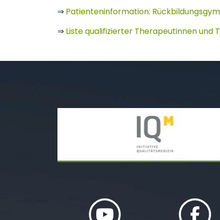
⇒
Patienteninformation: Rückbildungsgym
⇒
Liste qualifizierter Therapeutinnen und