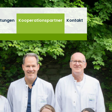
stungen
Kooperationspartner
Kontakt