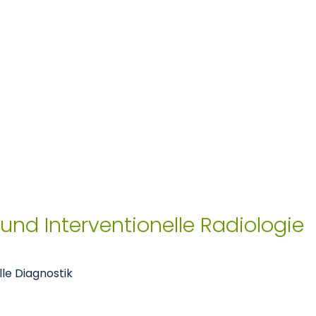
 und Interventionelle Radiologie
le Diagnostik