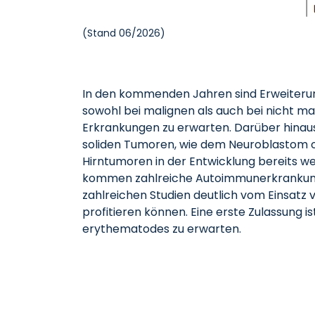
(Stand 06/2026)
In den kommenden Jahren sind Erweiteru
sowohl bei malignen als auch bei nicht m
Erkrankungen zu erwarten. Darüber hinaus
soliden Tumoren, wie dem Neuroblastom o
Hirntumoren in der Entwicklung bereits wei
kommen zahlreiche Autoimmunerkrankung
zahlreichen Studien deutlich vom Einsatz
profitieren können. Eine erste Zulassung is
erythematodes zu erwarten.