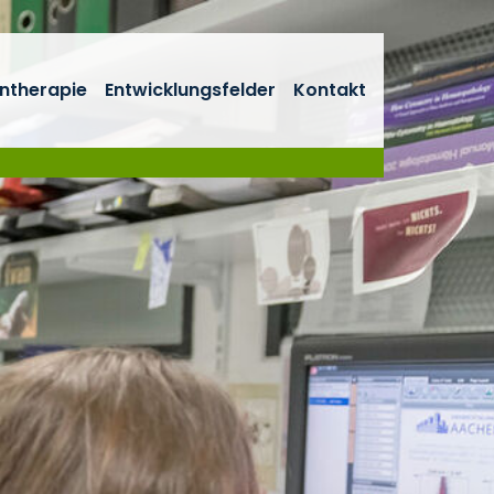
ntherapie
Entwicklungsfelder
Kontakt