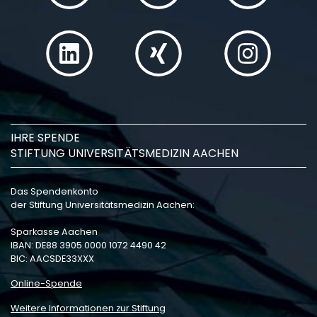
IHRE SPENDE
STIFTUNG UNIVERSITÄTSMEDIZIN AACHEN
Das Spendenkonto
der Stiftung Universitätsmedizin Aachen:
Sparkasse Aachen
IBAN: DE88 3905 0000 1072 4490 42
BIC: AACSDE33XXX
Online-Spende
Weitere Informationen zur Stiftung