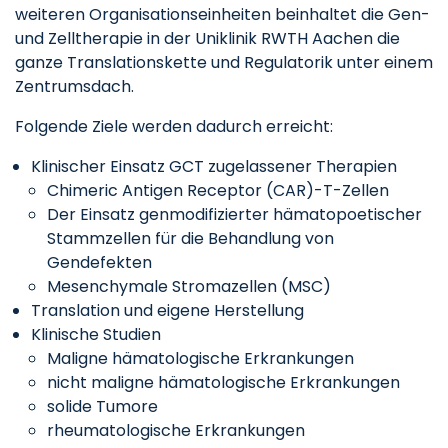
weiteren Organisationseinheiten beinhaltet die Gen-
und Zelltherapie in der Uniklinik RWTH Aachen die
ganze Translationskette und Regulatorik unter einem
Zentrumsdach.
Folgende Ziele werden dadurch erreicht:
Klinischer Einsatz GCT zugelassener Therapien
Chimeric Antigen Receptor (CAR)-T-Zellen
Der Einsatz genmodifizierter hämatopoetischer
Stammzellen für die Behandlung von
Gendefekten
Mesenchymale Stromazellen (MSC)
Translation und eigene Herstellung
Klinische Studien
Maligne hämatologische Erkrankungen
nicht maligne hämatologische Erkrankungen
solide Tumore
rheumatologische Erkrankungen