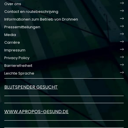
Over ons
Contact en routebeschrijving
Informationen zum Betrieb von Drohnen
Pressemitteilungen
Media
Carrière
Impressum
Privacy Policy
Barrierefreiheit
Leichte Sprache
BLUTSPENDER GESUCHT
WWW.APROPOS-GESUND.DE