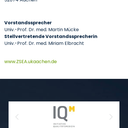
Vorstandssprecher
Univ.-Prof. Dr. med. Martin Mücke
Stellvertretende Vorstandssprecherin
Univ.-Prof. Dr. med. Miriam Elbracht
www.ZSEA.ukaachen.de
Previous
Next