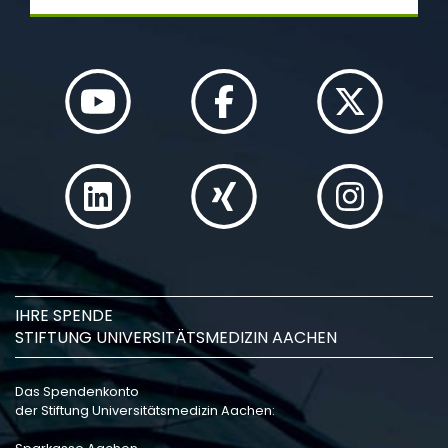
IHRE SPENDE
STIFTUNG UNIVERSITÄTSMEDIZIN AACHEN
Das Spendenkonto
der Stiftung Universitätsmedizin Aachen: