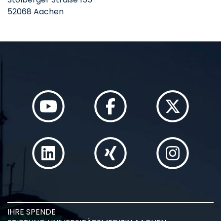
52068 Aachen
IHRE SPENDE