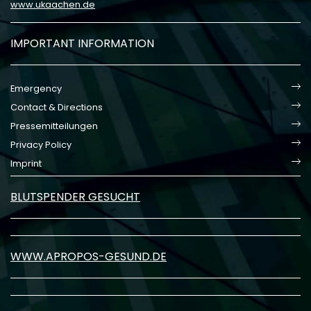
www.ukaachen.de
IMPORTANT INFORMATION
Emergency
Contact & Directions
Pressemitteilungen
Privacy Policy
Imprint
BLUTSPENDER GESUCHT
WWW.APROPOS-GESUND.DE