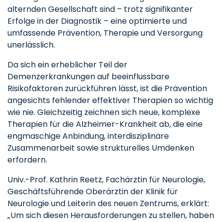
alternden Gesellschaft sind – trotz signifikanter
Erfolge in der Diagnostik – eine optimierte und
umfassende Prävention, Therapie und Versorgung
unerlässlich.
Da sich ein erheblicher Teil der
Demenzerkrankungen auf beeinflussbare
Risikofaktoren zurückführen lässt, ist die Prävention
angesichts fehlender effektiver Therapien so wichtig
wie nie. Gleichzeitig zeichnen sich neue, komplexe
Therapien für die Alzheimer-Krankheit ab, die eine
engmaschige Anbindung, interdisziplinäre
Zusammenarbeit sowie strukturelles Umdenken
erfordern.
Univ.-Prof. Kathrin Reetz, Fachärztin für Neurologie,
Geschäftsführende Oberärztin der Klinik für
Neurologie und Leiterin des neuen Zentrums, erklärt:
„Um sich diesen Herausforderungen zu stellen, haben