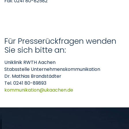
Fax: 0241 80-82582
Für Presserückfragen wenden
Sie sich bitte an:
Uniklinik RWTH Aachen
Stabsstelle Unternehmenskommunikation
Dr. Mathias Brandstädter
Tel. 0241 80-89893
kommunikation
ukaachen
de