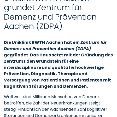
gründet Zentrum für
Demenz und Prävention
Aachen (ZDPA)
Die Uniklinik RWTH Aachen hat ein
Zentrum für
Demenz und Prävention Aachen (ZDPA)
gegründet. Das Haus setzt mit der Gründung des
Zentrums den Grundstein für eine
interdisziplinäre und qualitativ hochwertige
Prävention, Diagnostik, Therapie und
Versorgung von Patientinnen und Patienten mit
kognitiven Störungen und Demenzen.
Weltweit sind Millionen Menschen von Demenz
betroffen, die Zahl der Neuerkrankungen steigt
stetig. Hinsichtlich der wachsenden Zahl kognitiver
Störungen und Demenzerkrankungen in unserer