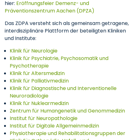
hier:
Eröffnungsfeier Demenz- und
Präventionszentrum Aachen (DPZA)
Das ZDPA versteht sich als gemeinsam getragene,
interdisziplinäre Plattform der beteiligten Kliniken
und Institute:
Klinik für Neurologie
Klinik für Psychiatrie, Psychosomatik und
Psychotherapie
Klinik für Altersmedizin
Klinik für Palliativmedizin
Klinik für Diagnostische und Interventionelle
Neuroradiologie
Klinik für Nuklearmedizin
Zentrum für Humangenetik und Genommedizin
Institut für Neuropathologie
Institut für Digitale Allgemeinmedizin
Physiotherapie und Rehabilitationsgruppen der