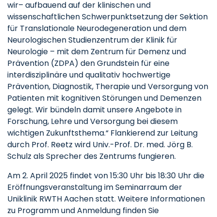
wir– aufbauend auf der klinischen und
wissenschaftlichen Schwerpunktsetzung der Sektion
für Translationale Neurodegeneration und dem
Neurologischen Studienzentrum der Klinik für
Neurologie – mit dem Zentrum für Demenz und
Prävention (ZDPA) den Grundstein für eine
interdisziplinäre und qualitativ hochwertige
Prävention, Diagnostik, Therapie und Versorgung von
Patienten mit kognitiven Störungen und Demenzen
gelegt. Wir bündeln damit unsere Angebote in
Forschung, Lehre und Versorgung bei diesem
wichtigen Zukunftsthema.“ Flankierend zur Leitung
durch Prof. Reetz wird Univ.-Prof. Dr. med. Jörg B.
Schulz als Sprecher des Zentrums fungieren.
Am 2. April 2025 findet von 15:30 Uhr bis 18:30 Uhr die
Eröffnungsveranstaltung im Seminarraum der
Uniklinik RWTH Aachen statt. Weitere Informationen
zu Programm und Anmeldung finden Sie