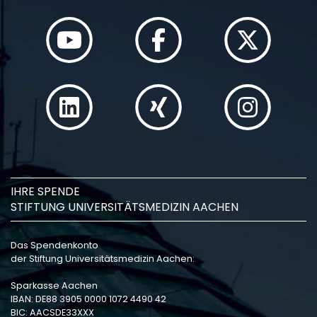
IHRE SPENDE
STIFTUNG UNIVERSITÄTSMEDIZIN AACHEN
Das Spendenkonto
der Stiftung Universitätsmedizin Aachen:
Sparkasse Aachen
IBAN: DE88 3905 0000 1072 4490 42
BIC: AACSDE33XXX