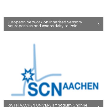
European Network on Inherited Sensory
Neuropathies and Insensitivity to Pain
RWTH AACHEN UNIVERSITY Sodium Channel