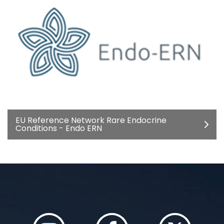
EU Reference Network Rare Endocrine
Conditions - Endo ERN