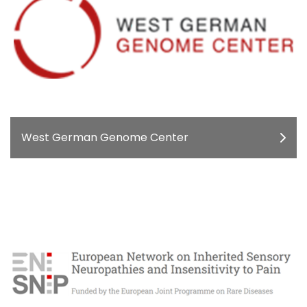
West German Genome Center