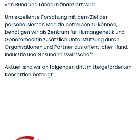
von Bund und Ländern finanziert wird.
Um exzellente Forschung mit dem Ziel der
personalisierten Medizin betreiben zu können,
benötigen wir als Zentrum für Humangenetik und
Genommedizin zusätzlich Unterstützung durch
Organisationen und Partner aus öffentlicher Hand,
Industrie und Gesundheitswirtschaft.
Aktuell sind wir an folgenden drittmittelgeförderten
Konsortien beteiligt: