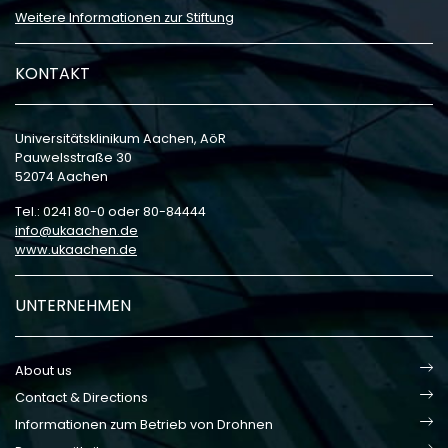
Weitere Informationen zur Stiftung
KONTAKT
Universitätsklinikum Aachen, AöR
Pauwelsstraße 30
52074 Aachen
Tel.: 0241 80-0 oder 80-84444
info
ukaachen
de
www.ukaachen.de
UNTERNEHMEN
About us
Contact & Directions
Informationen zum Betrieb von Drohnen