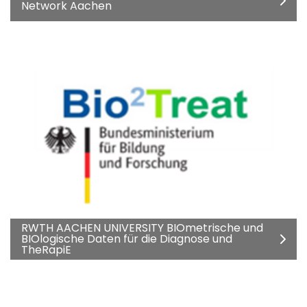
Network Aachen
RWTH AACHEN UNIVERSITY BIOmetrische und
BIOlogische Daten für die Diagnose und
TheRapiE