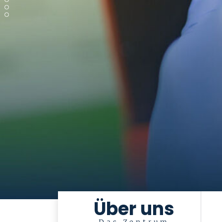
Über uns