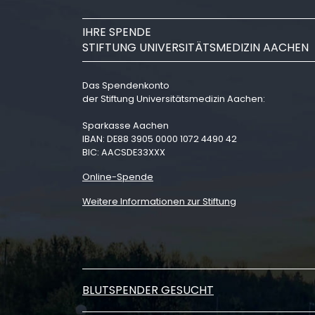
IHRE SPENDE
STIFTUNG UNIVERSITÄTSMEDIZIN AACHEN
Das Spendenkonto
der Stiftung Universitätsmedizin Aachen:
Sparkasse Aachen
IBAN: DE88 3905 0000 1072 4490 42
BIC: AACSDE33XXX
Online-Spende
Weitere Informationen zur Stiftung
BLUTSPENDER GESUCHT