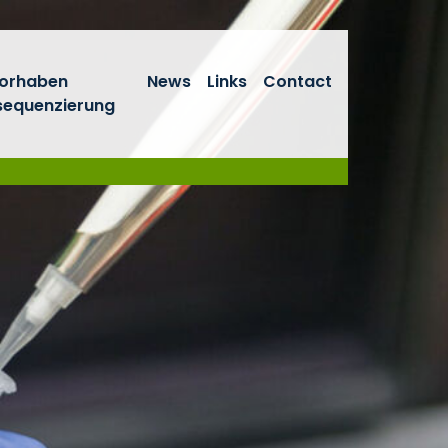
vorhaben
News
Links
Contact
equenzierung