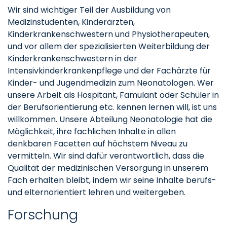
Wir sind wichtiger Teil der Ausbildung von
Medizinstudenten, Kinderärzten,
Kinderkrankenschwestern und Physiotherapeuten,
und vor allem der spezialisierten Weiterbildung der
Kinderkrankenschwestern in der
Intensivkinderkrankenpflege und der Fachärzte für
Kinder- und Jugendmedizin zum Neonatologen. Wer
unsere Arbeit als Hospitant, Famulant oder Schüler in
der Berufsorientierung etc. kennen lernen will, ist uns
willkommen. Unsere Abteilung Neonatologie hat die
Möglichkeit, ihre fachlichen Inhalte in allen
denkbaren Facetten auf höchstem Niveau zu
vermitteln. Wir sind dafür verantwortlich, dass die
Qualität der medizinischen Versorgung in unserem
Fach erhalten bleibt, indem wir seine Inhalte berufs-
und elternorientiert lehren und weitergeben.
Forschung