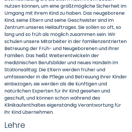
nutzen können, um eine größtmögliche Sicherheit im
Umgang mit ihrem Kind zu haben. Das neugeborene
Kind, seine Eltern und seine Geschwister sind im
Zentrum unseres Heilauftrages. Sie sollen so oft, so
lang und so früh als möglich zusammen sein. Wir
schulen unsere Mitarbeiter in der familienzentrierten
Betreuung der Früh- und Neugeborenen und ihrer
Familien. Das heißt Weiterentwickeln der
medizinischen Berufsbilder und neues Handeln im
Stationsalltag: Die Eltern werden früher und
umfassender in die Pflege und Betreuung ihrer Kinder
einbezogen, sie werden als die künftigen und
natürlichen Experten für ihr Kind gesehen und
geschult, und können schon während des
Klinikaufenthaltes eigenständig Verantwortung für
ihr Kind übernehmen.
Lehre