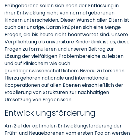
Frühgeborene sollen sich nach der Entlassung in
ihrer Entwicklung nicht von normal geborenen
Kindern unterscheiden. Dieser Wunsch aller Eltern ist
auch der unsrige. Daran knüpfen sich eine Menge
Fragen, die bis heute nicht beantwortet sind. Unsere
Verpflichtung als universitäre Kinderklinik ist es, diese
Fragen zu formulieren und unseren Beitrag zur
Lösung der vielfältigen Problembereiche zu leisten
und auf klinischem wie auch
grundlagenwissenschaftlichem Niveau zu forschen.
Hierzu gehören nationale und internationale
Kooperationen auf allen Ebenen einschließlich der
Etablierung von Strukturen zur nachhaltigen
Umsetzung von Ergebnissen.
Entwicklungsförderung
Am Ziel der optimalen Entwicklungsförderung der
Früh- und Neugeborenen vom ersten Tag an werden