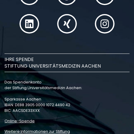
IHRE SPENDE
STIFTUNG UNIVERSITÄTSMEDIZIN AACHEN
Das Spendenkonto
der Stiftung Universitätsmedizin Aachen:
Sparkasse Aachen
IBAN: DE88 3905 0000 1072 4490 42
BIC: AACSDE33XXX
Online-Spende
Weitere Informationen zur Stiftung