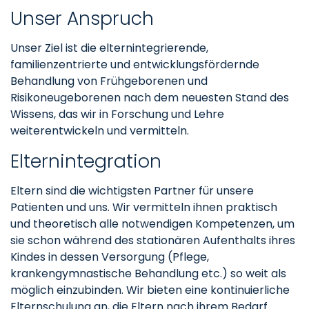
Unser Anspruch
Unser Ziel ist die elternintegrierende,
familienzentrierte und entwicklungsfördernde
Behandlung von Frühgeborenen und
Risikoneugeborenen nach dem neuesten Stand des
Wissens, das wir in Forschung und Lehre
weiterentwickeln und vermitteln.
Elternintegration
Eltern sind die wichtigsten Partner für unsere
Patienten und uns. Wir vermitteln ihnen praktisch
und theoretisch alle notwendigen Kompetenzen, um
sie schon während des stationären Aufenthalts ihres
Kindes in dessen Versorgung (Pflege,
krankengymnastische Behandlung etc.) so weit als
möglich einzubinden. Wir bieten eine kontinuierliche
Elternschulung an, die Eltern nach ihrem Bedarf