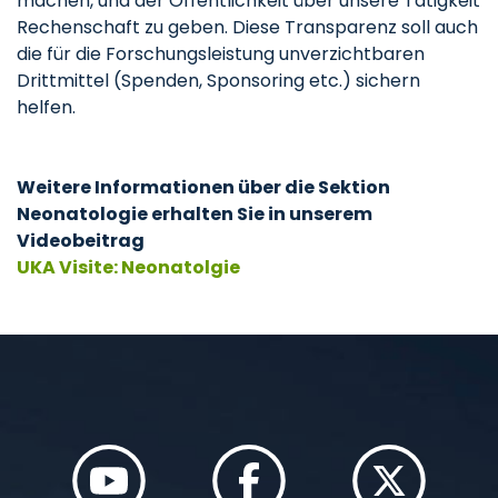
machen, und der Öffentlichkeit über unsere Tätigkeit
Rechenschaft zu geben. Diese Transparenz soll auch
die für die Forschungsleistung unverzichtbaren
Drittmittel (Spenden, Sponsoring etc.) sichern
helfen.
Weitere Informationen über die Sektion
Neonatologie erhalten Sie in unserem
Videobeitrag
UKA Visite: Neonatolgie