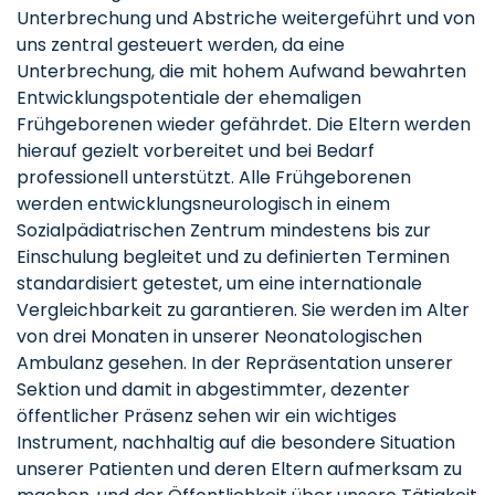
Unterbrechung und Abstriche weitergeführt und von
uns zentral gesteuert werden, da eine
Unterbrechung, die mit hohem Aufwand bewahrten
Entwicklungspotentiale der ehemaligen
Frühgeborenen wieder gefährdet. Die Eltern werden
hierauf gezielt vorbereitet und bei Bedarf
professionell unterstützt. Alle Frühgeborenen
werden entwicklungsneurologisch in einem
Sozialpädiatrischen Zentrum mindestens bis zur
Einschulung begleitet und zu definierten Terminen
standardisiert getestet, um eine internationale
Vergleichbarkeit zu garantieren. Sie werden im Alter
von drei Monaten in unserer Neonatologischen
Ambulanz gesehen. In der Repräsentation unserer
Sektion und damit in abgestimmter, dezenter
öffentlicher Präsenz sehen wir ein wichtiges
Instrument, nachhaltig auf die besondere Situation
unserer Patienten und deren Eltern aufmerksam zu