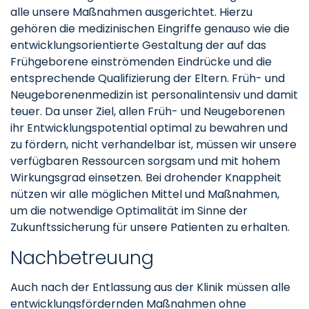
alle unsere Maßnahmen ausgerichtet. Hierzu
gehören die medizinischen Eingriffe genauso wie die
entwicklungsorientierte Gestaltung der auf das
Frühgeborene einströmenden Eindrücke und die
entsprechende Qualifizierung der Eltern. Früh- und
Neugeborenenmedizin ist personalintensiv und damit
teuer. Da unser Ziel, allen Früh- und Neugeborenen
ihr Entwicklungspotential optimal zu bewahren und
zu fördern, nicht verhandelbar ist, müssen wir unsere
verfügbaren Ressourcen sorgsam und mit hohem
Wirkungsgrad einsetzen. Bei drohender Knappheit
nützen wir alle möglichen Mittel und Maßnahmen,
um die notwendige Optimalität im Sinne der
Zukunftssicherung für unsere Patienten zu erhalten.
Nachbetreuung
Auch nach der Entlassung aus der Klinik müssen alle
entwicklungsfördernden Maßnahmen ohne